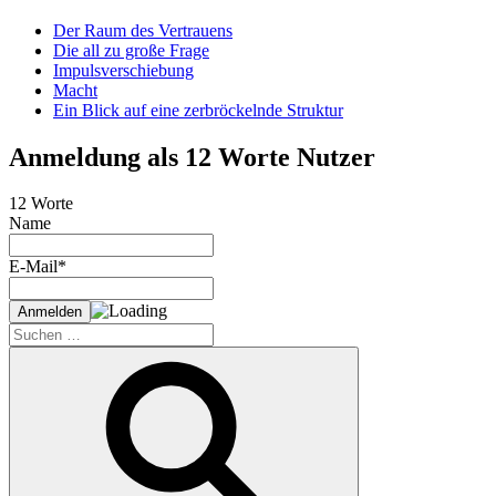
Der Raum des Vertrauens
Die all zu große Frage
Impulsverschiebung
Macht
Ein Blick auf eine zerbröckelnde Struktur
Anmeldung als 12 Worte Nutzer
12 Worte
Name
E-Mail*
Suche
nach:
Suchen