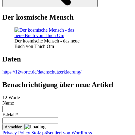
Der kosmische Mensch
Der kosmische Mensch - das neue
Buch von Thich Om
Daten
https://12worte.de/datenschutzerklaerung/
Benachrichtigung über neue Artikel
12 Worte
Name
E-Mail*
Privacy Policy
Stolz präsentiert von WordPress