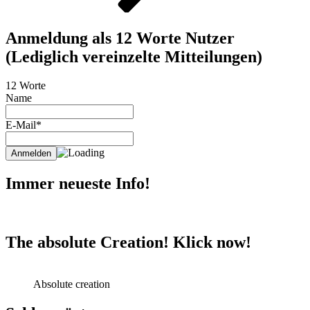
Anmeldung als 12 Worte Nutzer
(Lediglich vereinzelte Mitteilungen)
12 Worte
Name
E-Mail*
Immer neueste Info!
The absolute Creation! Klick now!
Absolute creation