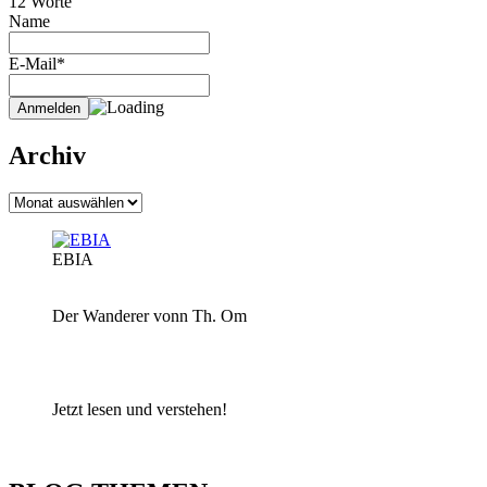
12 Worte
Name
E-Mail*
Archiv
Archiv
EBIA
Der Wanderer vonn Th. Om
Jetzt lesen und verstehen!