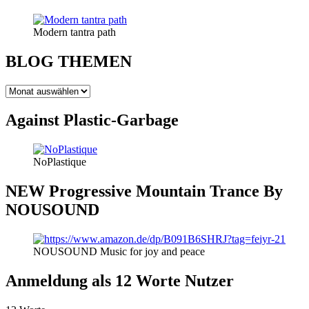
Modern tantra path
BLOG THEMEN
BLOG
THEMEN
Against Plastic-Garbage
NoPlastique
NEW Progressive Mountain Trance By
NOUSOUND
NOUSOUND Music for joy and peace
Anmeldung als 12 Worte Nutzer