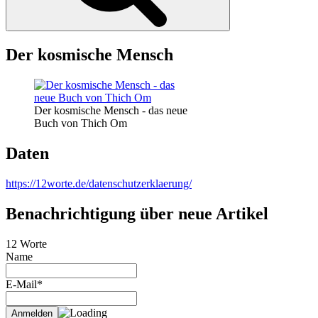
Der kosmische Mensch
Der kosmische Mensch - das neue
Buch von Thich Om
Daten
https://12worte.de/datenschutzerklaerung/
Benachrichtigung über neue Artikel
12 Worte
Name
E-Mail*