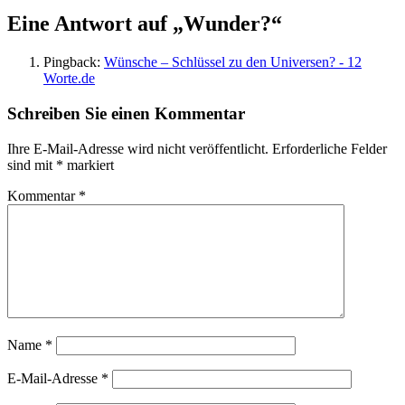
Eine Antwort auf „Wunder?“
Pingback:
Wünsche – Schlüssel zu den Universen? - 12
Worte.de
Schreiben Sie einen Kommentar
Ihre E-Mail-Adresse wird nicht veröffentlicht.
Erforderliche Felder
sind mit
*
markiert
Kommentar
*
Name
*
E-Mail-Adresse
*