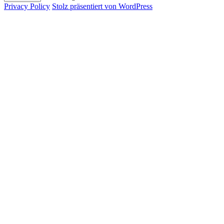
Privacy Policy
Stolz präsentiert von WordPress