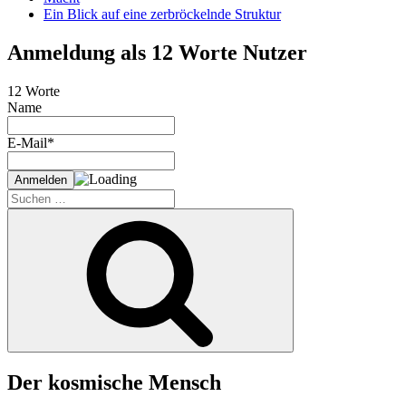
Ein Blick auf eine zerbröckelnde Struktur
Anmeldung als 12 Worte Nutzer
12 Worte
Name
E-Mail*
Suche
nach:
Suchen
Der kosmische Mensch