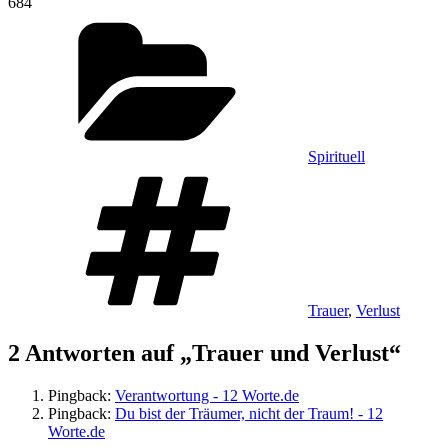
684
Kategorien
Spirituell
Schlagwörter
Trauer
,
Verlust
2 Antworten auf „Trauer und Verlust“
Pingback:
Verantwortung - 12 Worte.de
Pingback:
Du bist der Träumer, nicht der Traum! - 12
Worte.de