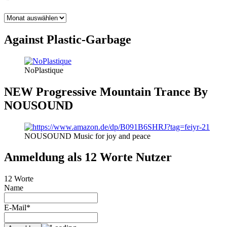
BLOG
THEMEN
Against Plastic-Garbage
NoPlastique
NEW Progressive Mountain Trance By
NOUSOUND
NOUSOUND Music for joy and peace
Anmeldung als 12 Worte Nutzer
12 Worte
Name
E-Mail*