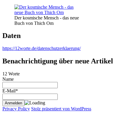
Der kosmische Mensch - das neue
Buch von Thich Om
Daten
https://12worte.de/datenschutzerklaerung/
Benachrichtigung über neue Artikel
12 Worte
Name
E-Mail*
Privacy Policy
Stolz präsentiert von WordPress