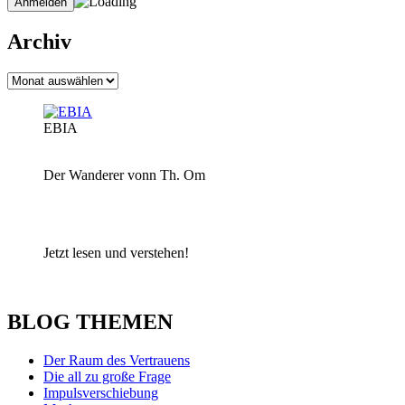
Archiv
Archiv
EBIA
Der Wanderer vonn Th. Om
Jetzt lesen und verstehen!
BLOG THEMEN
Der Raum des Vertrauens
Die all zu große Frage
Impulsverschiebung