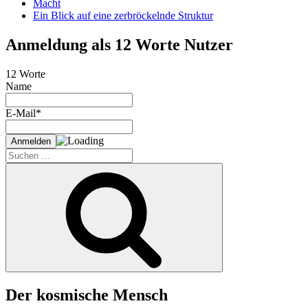
Macht
Ein Blick auf eine zerbröckelnde Struktur
Anmeldung als 12 Worte Nutzer
12 Worte
Name
E-Mail*
Suche
nach:
Suchen
Der kosmische Mensch