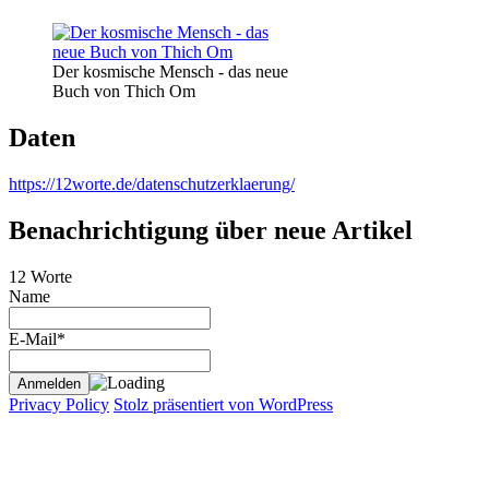
Der kosmische Mensch - das neue
Buch von Thich Om
Daten
https://12worte.de/datenschutzerklaerung/
Benachrichtigung über neue Artikel
12 Worte
Name
E-Mail*
Privacy Policy
Stolz präsentiert von WordPress