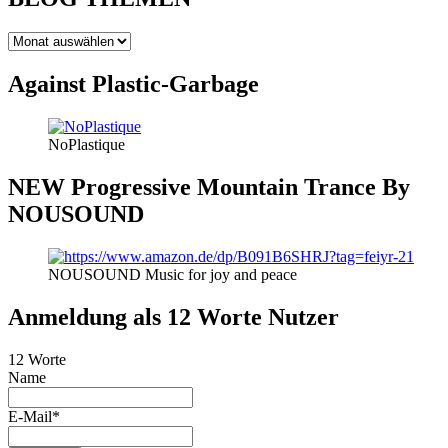
BLOG
THEMEN
Against Plastic-Garbage
NoPlastique
NEW Progressive Mountain Trance By
NOUSOUND
NOUSOUND Music for joy and peace
Anmeldung als 12 Worte Nutzer
12 Worte
Name
E-Mail*