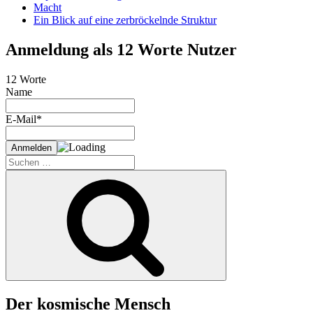
Macht
Ein Blick auf eine zerbröckelnde Struktur
Anmeldung als 12 Worte Nutzer
12 Worte
Name
E-Mail*
Suche
nach:
Suchen
Der kosmische Mensch