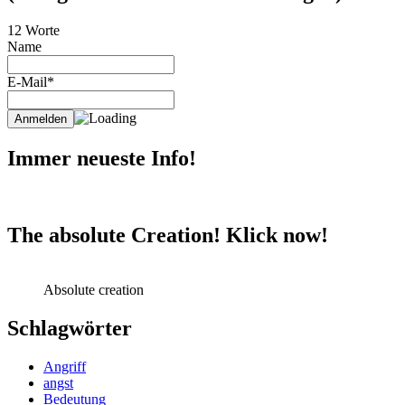
12 Worte
Name
E-Mail*
Immer neueste Info!
The absolute Creation! Klick now!
Absolute creation
Schlagwörter
Angriff
angst
Bedeutung