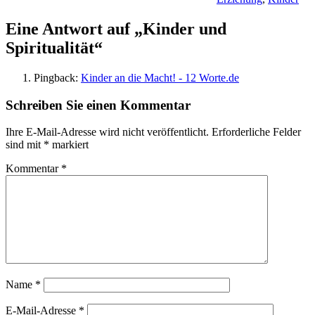
Eine Antwort auf „Kinder und
Spiritualität“
Pingback:
Kinder an die Macht! - 12 Worte.de
Schreiben Sie einen Kommentar
Ihre E-Mail-Adresse wird nicht veröffentlicht.
Erforderliche Felder
sind mit
*
markiert
Kommentar
*
Name
*
E-Mail-Adresse
*