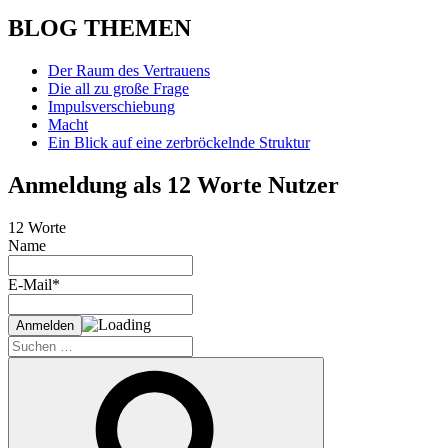
BLOG THEMEN
Der Raum des Vertrauens
Die all zu große Frage
Impulsverschiebung
Macht
Ein Blick auf eine zerbröckelnde Struktur
Anmeldung als 12 Worte Nutzer
12 Worte
Name
E-Mail*
Suche
nach:
Suchen