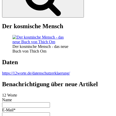
Der kosmische Mensch
Der kosmische Mensch - das neue
Buch von Thich Om
Daten
https://12worte.de/datenschutzerklaerung/
Benachrichtigung über neue Artikel
12 Worte
Name
E-Mail*