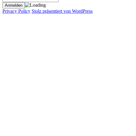
Privacy Policy
Stolz präsentiert von WordPress