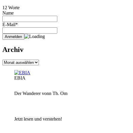
12 Worte
Name
E-Mail*
Archiv
Archiv
EBIA
Der Wanderer vonn Th. Om
Jetzt lesen und verstehen!