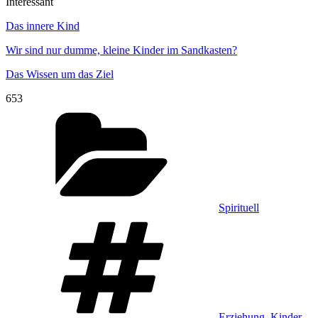
Interessant
Das innere Kind
Wir sind nur dumme, kleine Kinder im Sandkasten?
Das Wissen um das Ziel
653
Kategorien
Spirituell
Schlagwörter
Erziehung
,
Kinder