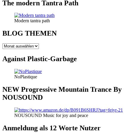
The modern Tantra Path
Modern tantra path
BLOG THEMEN
BLOG
THEMEN
Against Plastic-Garbage
NoPlastique
NEW Progressive Mountain Trance By
NOUSOUND
NOUSOUND Music for joy and peace
Anmeldung als 12 Worte Nutzer