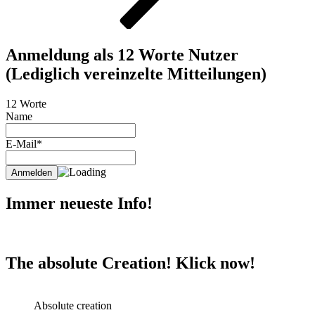
Anmeldung als 12 Worte Nutzer
(Lediglich vereinzelte Mitteilungen)
12 Worte
Name
E-Mail*
Immer neueste Info!
The absolute Creation! Klick now!
Absolute creation