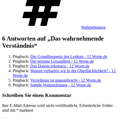
Wahrnehmung
6 Antworten auf „Das wahrnehmende
Verständnis“
Pingback:
Die Grundfrequenz des Leidens - 12 Worte.de
Pingback:
Die geistige Gesundheit - 12 Worte.de
Pingback:
Das Dasein erkennen - 12 Worte.de
Pingback:
Warum verharren wir in der Oberflächlichkeit? - 12
Worte.de
Pingback:
Verzeihung ist unangebracht - 12 Worte.de
Pingback:
Subtile Wahrnehmung - 12 Worte.de
Schreiben Sie einen Kommentar
Ihre E-Mail-Adresse wird nicht veröffentlicht.
Erforderliche Felder
sind mit
*
markiert