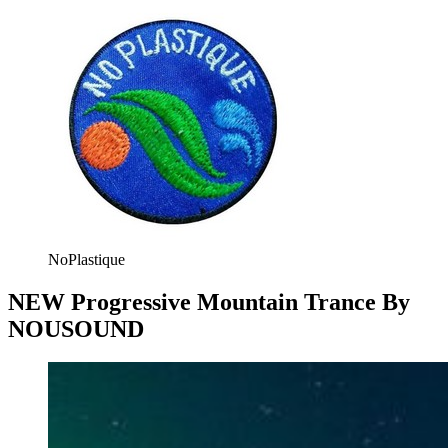
NoPlastique
NEW Progressive Mountain Trance By
NOUSOUND