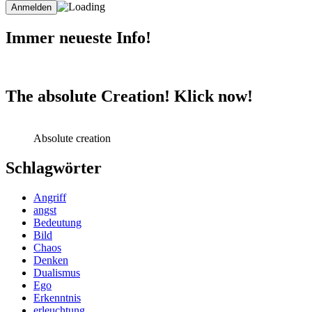
Immer neueste Info!
The absolute Creation! Klick now!
Absolute creation
Schlagwörter
Angriff
angst
Bedeutung
Bild
Chaos
Denken
Dualismus
Ego
Erkenntnis
erleuchtung