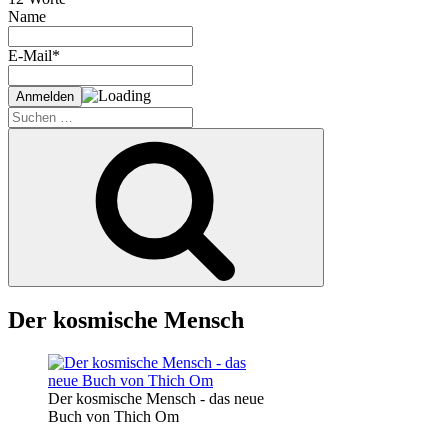
Name
E-Mail*
Suche
nach:
Suchen
Der kosmische Mensch
Der kosmische Mensch - das neue
Buch von Thich Om