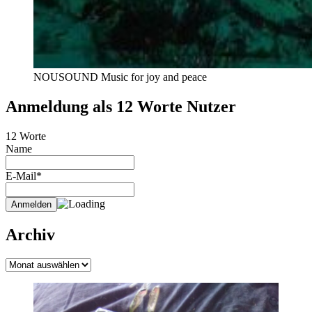
NOUSOUND Music for joy and peace
Anmeldung als 12 Worte Nutzer
12 Worte
Name
E-Mail*
Archiv
Archiv