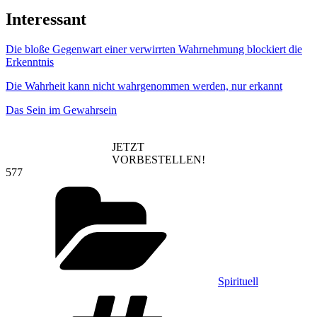
Interessant
Die bloße Gegenwart einer verwirrten Wahrnehmung blockiert die
Erkenntnis
Die Wahrheit kann nicht wahrgenommen werden, nur erkannt
Das Sein im Gewahrsein
JETZT
VORBESTELLEN!
577
Kategorien
Spirituell
Schlagwörter