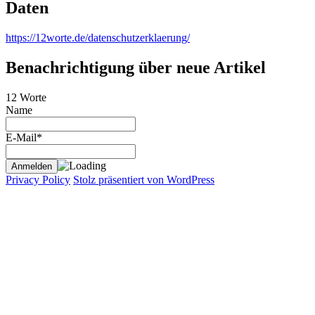
Daten
https://12worte.de/datenschutzerklaerung/
Benachrichtigung über neue Artikel
12 Worte
Name
E-Mail*
Privacy Policy
Stolz präsentiert von WordPress