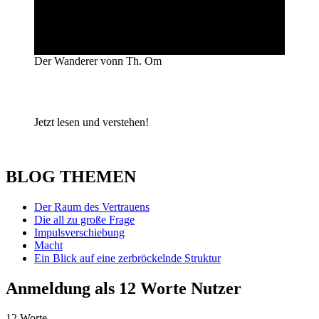
Der Wanderer vonn Th. Om
Jetzt lesen und verstehen!
BLOG THEMEN
Der Raum des Vertrauens
Die all zu große Frage
Impulsverschiebung
Macht
Ein Blick auf eine zerbröckelnde Struktur
Anmeldung als 12 Worte Nutzer
12 Worte