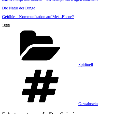
Die Natur der Dinge
Gefühle – Kommunikation auf Meta-Ebene?
1099
Kategorien
Spirituell
Schlagwörter
Gewahrsein