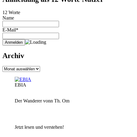
12 Worte
Name
E-Mail*
Archiv
Archiv
EBIA
Der Wanderer vonn Th. Om
Jetzt lesen und verstehen!