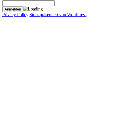
Privacy Policy
Stolz präsentiert von WordPress