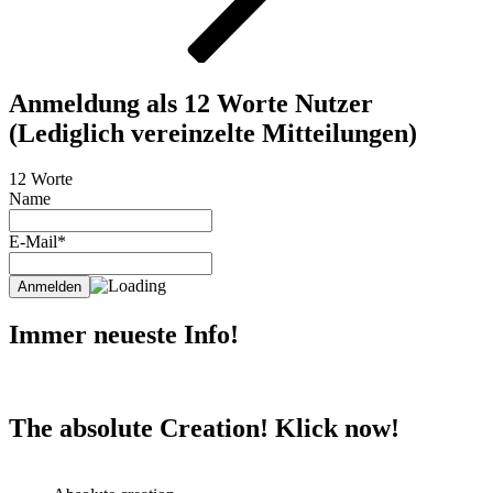
Anmeldung als 12 Worte Nutzer
(Lediglich vereinzelte Mitteilungen)
12 Worte
Name
E-Mail*
Immer neueste Info!
The absolute Creation! Klick now!