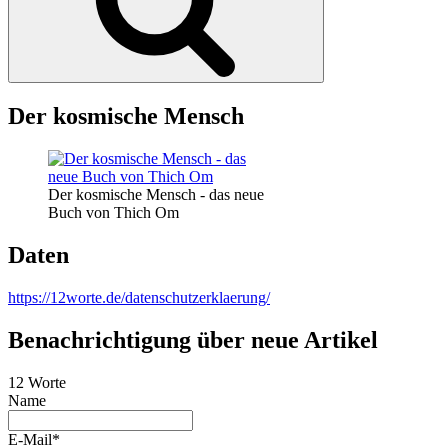
Der kosmische Mensch
Der kosmische Mensch - das neue
Buch von Thich Om
Daten
https://12worte.de/datenschutzerklaerung/
Benachrichtigung über neue Artikel
12 Worte
Name
E-Mail*