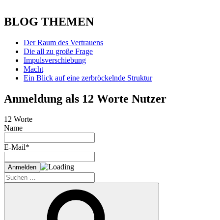
BLOG THEMEN
Der Raum des Vertrauens
Die all zu große Frage
Impulsverschiebung
Macht
Ein Blick auf eine zerbröckelnde Struktur
Anmeldung als 12 Worte Nutzer
12 Worte
Name
E-Mail*
Suche
nach:
Suchen