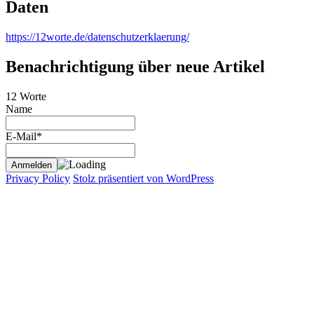
Daten
https://12worte.de/datenschutzerklaerung/
Benachrichtigung über neue Artikel
12 Worte
Name
E-Mail*
Privacy Policy
Stolz präsentiert von WordPress