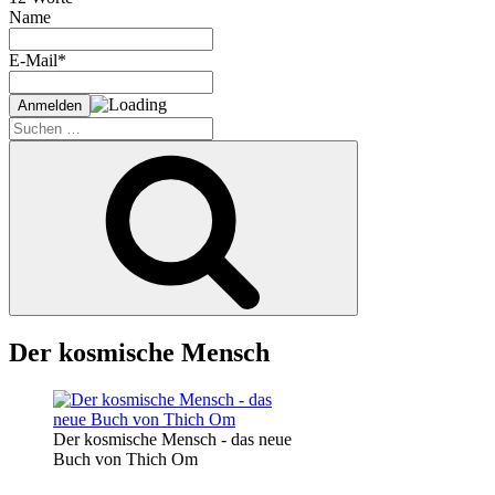
Name
E-Mail*
Suche
nach:
Suchen
Der kosmische Mensch
Der kosmische Mensch - das neue
Buch von Thich Om