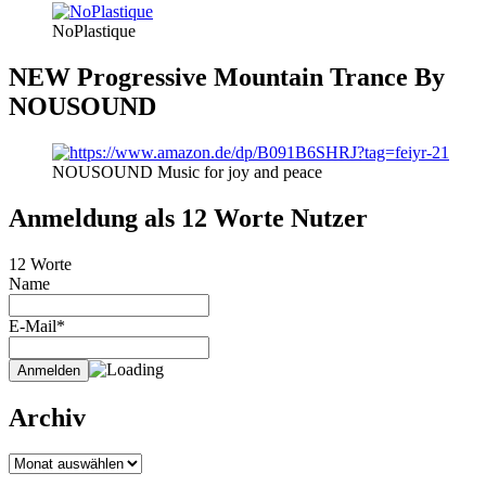
NoPlastique
NEW Progressive Mountain Trance By
NOUSOUND
NOUSOUND Music for joy and peace
Anmeldung als 12 Worte Nutzer
12 Worte
Name
E-Mail*
Archiv
Archiv