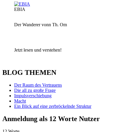
EBIA
Der Wanderer vonn Th. Om
Jetzt lesen und verstehen!
BLOG THEMEN
Der Raum des Vertrauens
Die all zu große Frage
Impulsverschiebung
Macht
Ein Blick auf eine zerbröckelnde Struktur
Anmeldung als 12 Worte Nutzer
12 Worte