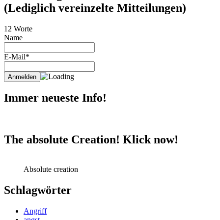
(Lediglich vereinzelte Mitteilungen)
12 Worte
Name
E-Mail*
Immer neueste Info!
The absolute Creation! Klick now!
Absolute creation
Schlagwörter
Angriff
angst