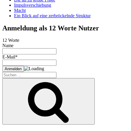
Impulsverschiebung
Macht
Ein Blick auf eine zerbröckelnde Struktur
Anmeldung als 12 Worte Nutzer
12 Worte
Name
E-Mail*
Suche
nach:
Suchen