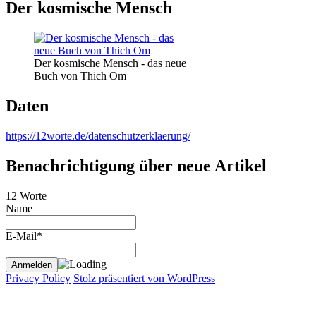
Der kosmische Mensch
Der kosmische Mensch - das neue
Buch von Thich Om
Daten
https://12worte.de/datenschutzerklaerung/
Benachrichtigung über neue Artikel
12 Worte
Name
E-Mail*
Privacy Policy
Stolz präsentiert von WordPress