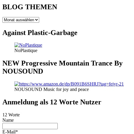
BLOG THEMEN
BLOG
THEMEN
Against Plastic-Garbage
NoPlastique
NEW Progressive Mountain Trance By
NOUSOUND
NOUSOUND Music for joy and peace
Anmeldung als 12 Worte Nutzer
12 Worte
Name
E-Mail*