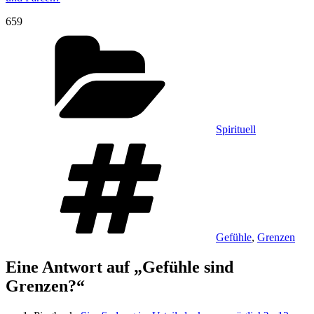
659
Kategorien
Spirituell
Schlagwörter
Gefühle
,
Grenzen
Eine Antwort auf „Gefühle sind
Grenzen?“