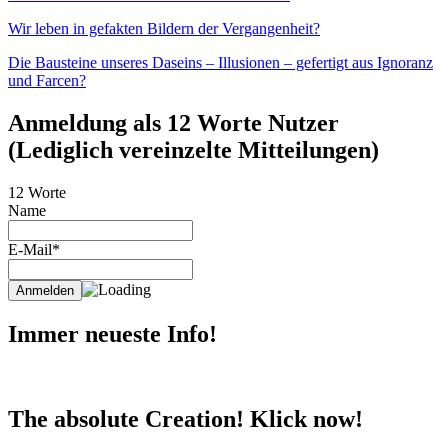
Wir leben in gefakten Bildern der Vergangenheit?
Die Bausteine unseres Daseins – Illusionen – gefertigt aus Ignoranz
und Farcen?
Anmeldung als 12 Worte Nutzer
(Lediglich vereinzelte Mitteilungen)
12 Worte
Name
E-Mail*
Immer neueste Info!
The absolute Creation! Klick now!