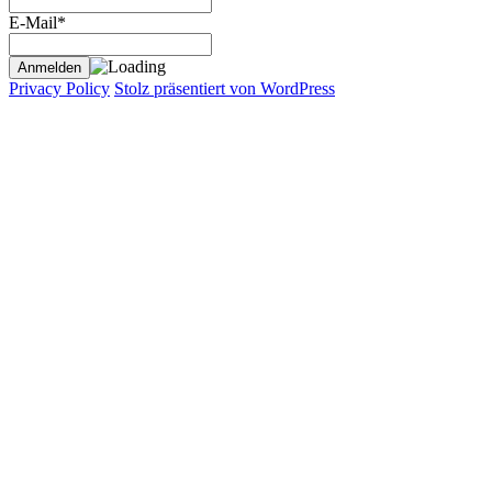
E-Mail*
Privacy Policy
Stolz präsentiert von WordPress