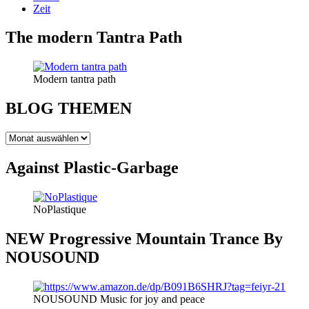
Zeit
The modern Tantra Path
Modern tantra path
BLOG THEMEN
BLOG
THEMEN
Against Plastic-Garbage
NoPlastique
NEW Progressive Mountain Trance By
NOUSOUND
NOUSOUND Music for joy and peace