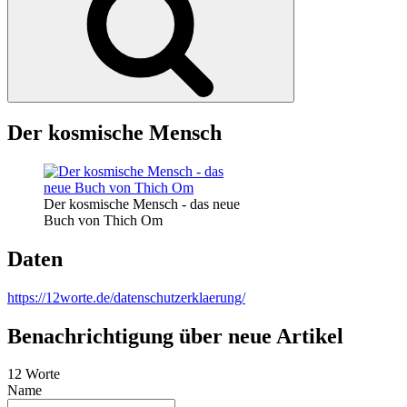
Der kosmische Mensch
Der kosmische Mensch - das neue
Buch von Thich Om
Daten
https://12worte.de/datenschutzerklaerung/
Benachrichtigung über neue Artikel
12 Worte
Name