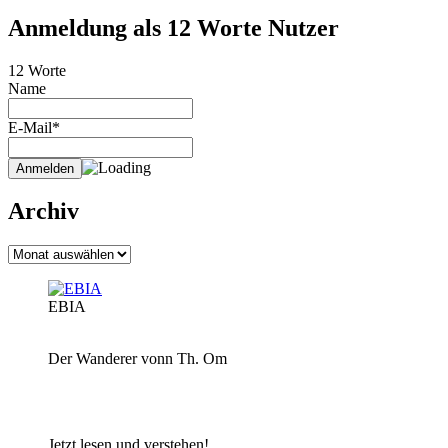
Anmeldung als 12 Worte Nutzer
12 Worte
Name
E-Mail*
Archiv
Archiv
EBIA
Der Wanderer vonn Th. Om
Jetzt lesen und verstehen!