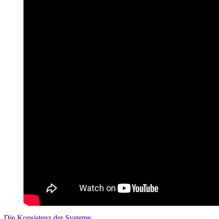
Die Konsistenz der Systeme