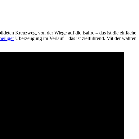
bildeten Kreuzweg, von der Wiege auf die Bahre – das ist die einfache
heiliger
Überzeugung im Verlauf – das ist zielführend. Mit der wahren