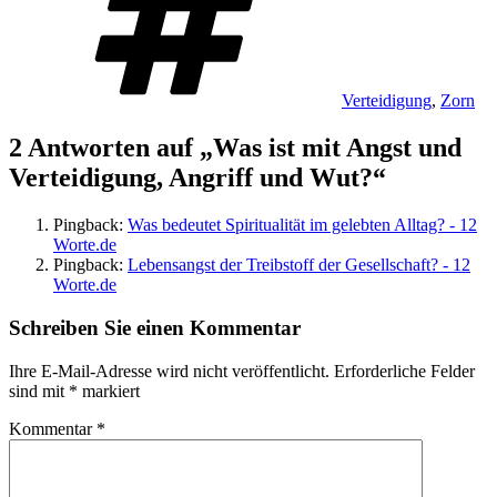
Verteidigung
,
Zorn
2 Antworten auf „Was ist mit Angst und
Verteidigung, Angriff und Wut?“
Pingback:
Was bedeutet Spiritualität im gelebten Alltag? - 12
Worte.de
Pingback:
Lebensangst der Treibstoff der Gesellschaft? - 12
Worte.de
Schreiben Sie einen Kommentar
Ihre E-Mail-Adresse wird nicht veröffentlicht.
Erforderliche Felder
sind mit
*
markiert
Kommentar
*