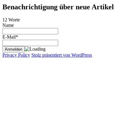
Benachrichtigung über neue Artikel
12 Worte
Name
E-Mail*
Privacy Policy
Stolz präsentiert von WordPress