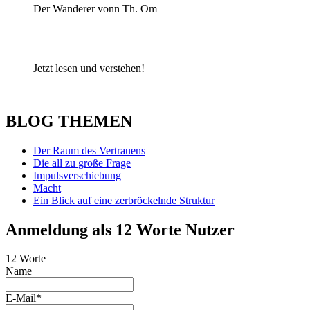
Der Wanderer vonn Th. Om
Jetzt lesen und verstehen!
BLOG THEMEN
Der Raum des Vertrauens
Die all zu große Frage
Impulsverschiebung
Macht
Ein Blick auf eine zerbröckelnde Struktur
Anmeldung als 12 Worte Nutzer
12 Worte
Name
E-Mail*