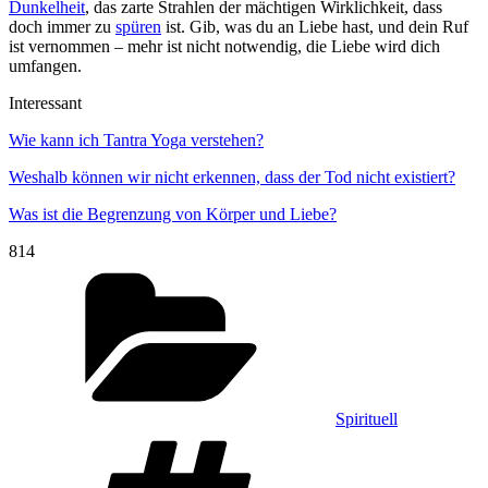
Dunkelheit
, das zarte Strahlen der mächtigen Wirklichkeit, dass
doch immer zu
spüren
ist. Gib, was du an Liebe hast, und dein Ruf
ist vernommen – mehr ist nicht notwendig, die Liebe wird dich
umfangen.
Interessant
Wie kann ich Tantra Yoga verstehen?
Weshalb können wir nicht erkennen, dass der Tod nicht existiert?
Was ist die Begrenzung von Körper und Liebe?
814
Kategorien
Spirituell
Schlagwörter