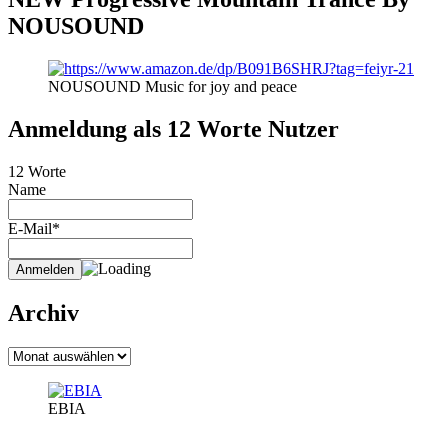
NOUSOUND
NOUSOUND Music for joy and peace
Anmeldung als 12 Worte Nutzer
12 Worte
Name
E-Mail*
Archiv
Archiv
EBIA