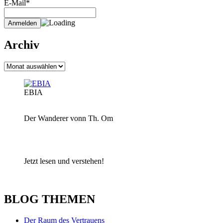
E-Mail*
Archiv
Archiv
EBIA
Der Wanderer vonn Th. Om
Jetzt lesen und verstehen!
BLOG THEMEN
Der Raum des Vertrauens