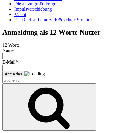
Die all zu große Frage
Impulsverschiebung
Macht
Ein Blick auf eine zerbröckelnde Struktur
Anmeldung als 12 Worte Nutzer
12 Worte
Name
E-Mail*
Suche
nach:
Suchen