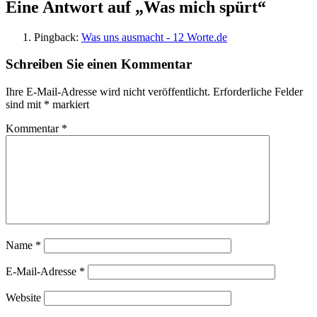
Eine Antwort auf „Was mich spürt“
Pingback:
Was uns ausmacht - 12 Worte.de
Schreiben Sie einen Kommentar
Ihre E-Mail-Adresse wird nicht veröffentlicht.
Erforderliche Felder
sind mit
*
markiert
Kommentar
*
Name
*
E-Mail-Adresse
*
Website