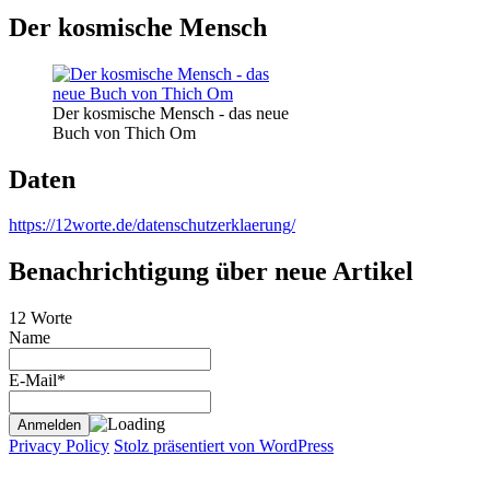
Der kosmische Mensch
Der kosmische Mensch - das neue
Buch von Thich Om
Daten
https://12worte.de/datenschutzerklaerung/
Benachrichtigung über neue Artikel
12 Worte
Name
E-Mail*
Privacy Policy
Stolz präsentiert von WordPress