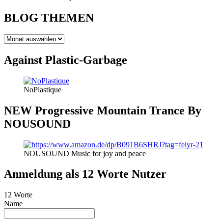
BLOG THEMEN
BLOG
THEMEN
Against Plastic-Garbage
NoPlastique
NEW Progressive Mountain Trance By
NOUSOUND
NOUSOUND Music for joy and peace
Anmeldung als 12 Worte Nutzer
12 Worte
Name