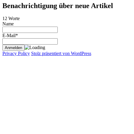
Benachrichtigung über neue Artikel
12 Worte
Name
E-Mail*
Privacy Policy
Stolz präsentiert von WordPress