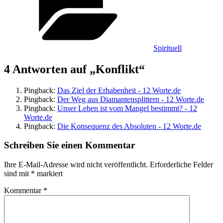
Spirituell
4 Antworten auf „Konflikt“
Pingback:
Das Ziel der Erhabenheit - 12 Worte.de
Pingback:
Der Weg aus Diamantensplittern - 12 Worte.de
Pingback:
Unser Leben ist vom Mangel bestimmt? - 12
Worte.de
Pingback:
Die Konsequenz des Absoluten - 12 Worte.de
Schreiben Sie einen Kommentar
Ihre E-Mail-Adresse wird nicht veröffentlicht.
Erforderliche Felder
sind mit
*
markiert
Kommentar
*