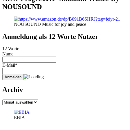
NOUSOUND
NOUSOUND Music for joy and peace
Anmeldung als 12 Worte Nutzer
12 Worte
Name
E-Mail*
Archiv
Archiv
EBIA