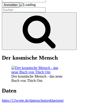
Suche
nach:
Suchen
Der kosmische Mensch
Der kosmische Mensch - das neue
Buch von Thich Om
Daten
https://12worte.de/datenschutzerklaerung/