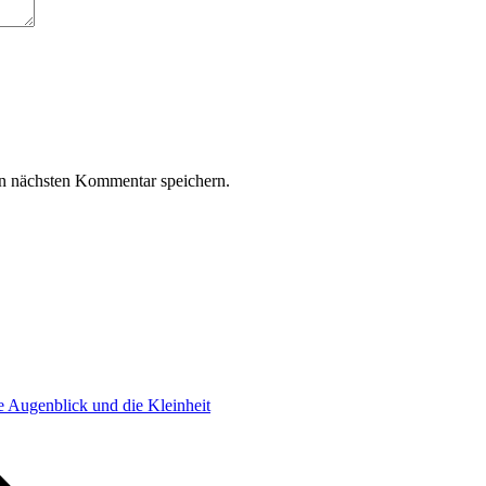
n nächsten Kommentar speichern.
e Augenblick und die Kleinheit