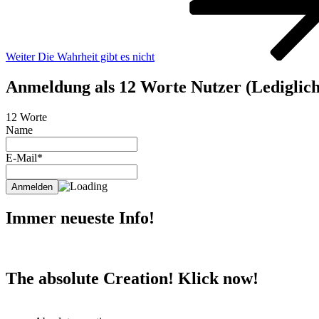
Weiter
Die Wahrheit gibt es nicht
Anmeldung als 12 Worte Nutzer (Lediglich 
12 Worte
Name
E-Mail*
Immer neueste Info!
The absolute Creation! Klick now!