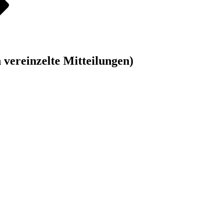
vereinzelte Mitteilungen)