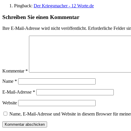
Pingback:
Der Kriegsmacher - 12 Worte.de
Schreiben Sie einen Kommentar
Ihre E-Mail-Adresse wird nicht veröffentlicht.
Erforderliche Felder si
Kommentar
*
Name
*
E-Mail-Adresse
*
Website
Name, E-Mail-Adresse und Website in diesem Browser für meine