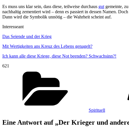
Es muss uns klar sein, dass diese, teilweise durchaus
gut
gemeinte, zu
nachhaltig zementiert wird – denn es passiert in dessen Namen. Doch 
Dann wird die Symbolik unnötig – die Wahrheit scheint auf.
Interesseant
Das Seiende und der Krieg
Mit Wertigkeiten ans Kreuz des Lebens genagelt?
Ich kann alle diese Kriege, diese Not beenden? Schwachsinn?!
621
Kategorien
Spirituell
Eine Antwort auf „Der Krieger und andere