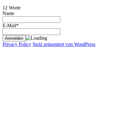
12 Worte
Name
E-Mail*
Privacy Policy
Stolz präsentiert von WordPress