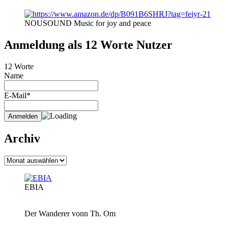
NOUSOUND Music for joy and peace
Anmeldung als 12 Worte Nutzer
12 Worte
Name
E-Mail*
Archiv
Archiv
EBIA
Der Wanderer vonn Th. Om