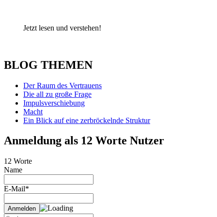
Jetzt lesen und verstehen!
BLOG THEMEN
Der Raum des Vertrauens
Die all zu große Frage
Impulsverschiebung
Macht
Ein Blick auf eine zerbröckelnde Struktur
Anmeldung als 12 Worte Nutzer
12 Worte
Name
E-Mail*