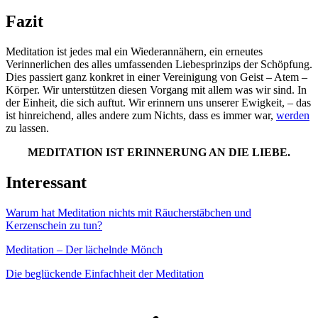
Fazit
Meditation ist jedes mal ein Wiederannähern, ein erneutes
Verinnerlichen des alles umfassenden Liebesprinzips der Schöpfung.
Dies passiert ganz konkret in einer Vereinigung von Geist – Atem –
Körper. Wir unterstützen diesen Vorgang mit allem was wir sind. In
der Einheit, die sich auftut. Wir erinnern uns unserer Ewigkeit, – das
ist hinreichend, alles andere zum Nichts, dass es immer war,
werden
zu lassen.
MEDITATION IST ERINNERUNG AN DIE LIEBE.
Interessant
Warum hat Meditation nichts mit Räucherstäbchen und
Kerzenschein zu tun?
Meditation – Der lächelnde Mönch
Die beglückende Einfachheit der Meditation