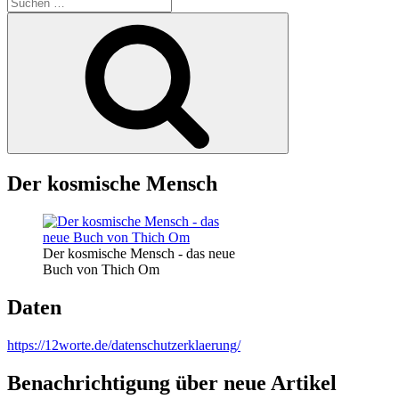
Suche
nach:
Suchen
Der kosmische Mensch
Der kosmische Mensch - das neue
Buch von Thich Om
Daten
https://12worte.de/datenschutzerklaerung/
Benachrichtigung über neue Artikel