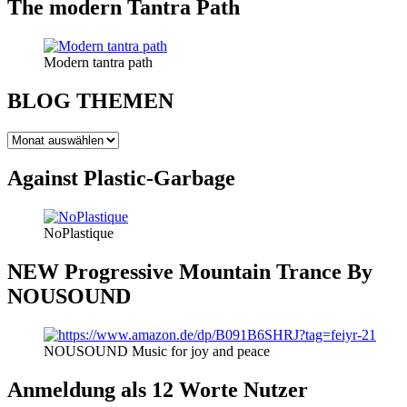
The modern Tantra Path
Modern tantra path
BLOG THEMEN
BLOG
THEMEN
Against Plastic-Garbage
NoPlastique
NEW Progressive Mountain Trance By
NOUSOUND
NOUSOUND Music for joy and peace
Anmeldung als 12 Worte Nutzer