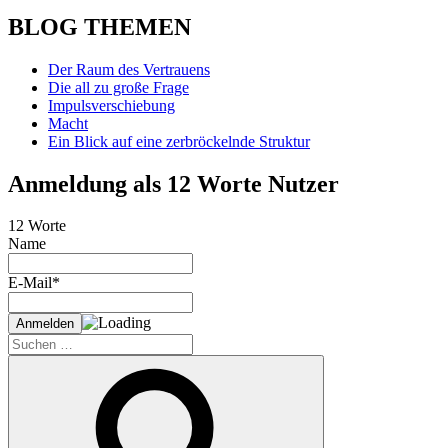
BLOG THEMEN
Der Raum des Vertrauens
Die all zu große Frage
Impulsverschiebung
Macht
Ein Blick auf eine zerbröckelnde Struktur
Anmeldung als 12 Worte Nutzer
12 Worte
Name
E-Mail*
Suche
nach:
Suchen