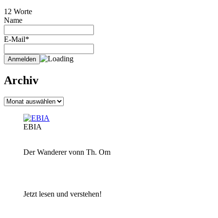
12 Worte
Name
E-Mail*
Archiv
Archiv
EBIA
Der Wanderer vonn Th. Om
Jetzt lesen und verstehen!