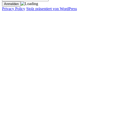
Privacy Policy
Stolz präsentiert von WordPress