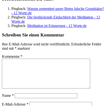
Pingback:
Warum zementiert unser Beten falsche Grundsätze?
- 12 Worte.de
Pingback:
Die beglückende Einfachheit der Meditation - 12
Worte.de
Pingback:
Meditation ist Erinnerung - 12 Worte.de
Schreiben Sie einen Kommentar
Ihre E-Mail-Adresse wird nicht veröffentlicht.
Erforderliche Felder
sind mit
*
markiert
Kommentar
*
Name
*
E-Mail-Adresse
*