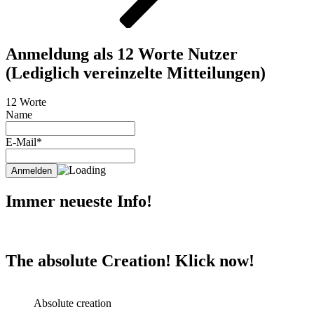
Anmeldung als 12 Worte Nutzer
(Lediglich vereinzelte Mitteilungen)
12 Worte
Name
E-Mail*
Immer neueste Info!
The absolute Creation! Klick now!
Absolute creation