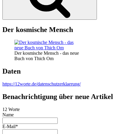
Der kosmische Mensch
Der kosmische Mensch - das neue
Buch von Thich Om
Daten
https://12worte.de/datenschutzerklaerung/
Benachrichtigung über neue Artikel
12 Worte
Name
E-Mail*