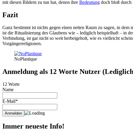
mit diesen Bildern zu tun hat, denen ihre
Bedeutung
doch bloß durch
Fazit
Ganz bestimmt ist nichts gegen einen netten Raum zu sagen, in dem ma
ist die Ritualisierung des Glaubens wie – lediglich beispielhaft – in d
Verbindung, ist gar nicht so weit herbeigeholt, wie es vielleicht sche
Vorgängerreligionen.
NoPlastique
Anmeldung als 12 Worte Nutzer (Lediglich 
12 Worte
Name
E-Mail*
Immer neueste Info!