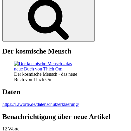
Der kosmische Mensch
Der kosmische Mensch - das neue
Buch von Thich Om
Daten
https://12worte.de/datenschutzerklaerung/
Benachrichtigung über neue Artikel
12 Worte