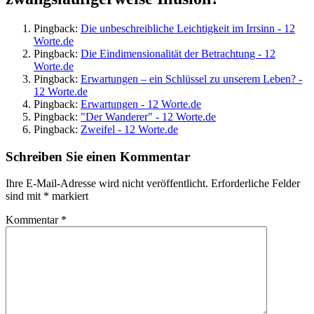
Pingback:
Die unbeschreibliche Leichtigkeit im Irrsinn - 12
Worte.de
Pingback:
Die Eindimensionalität der Betrachtung - 12
Worte.de
Pingback:
Erwartungen – ein Schlüssel zu unserem Leben? -
12 Worte.de
Pingback:
Erwartungen - 12 Worte.de
Pingback:
"Der Wanderer" - 12 Worte.de
Pingback:
Zweifel - 12 Worte.de
Schreiben Sie einen Kommentar
Ihre E-Mail-Adresse wird nicht veröffentlicht.
Erforderliche Felder
sind mit
*
markiert
Kommentar
*