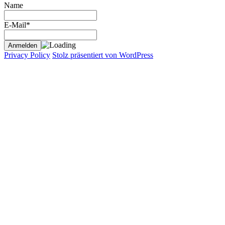
Name
E-Mail*
Privacy Policy
Stolz präsentiert von WordPress