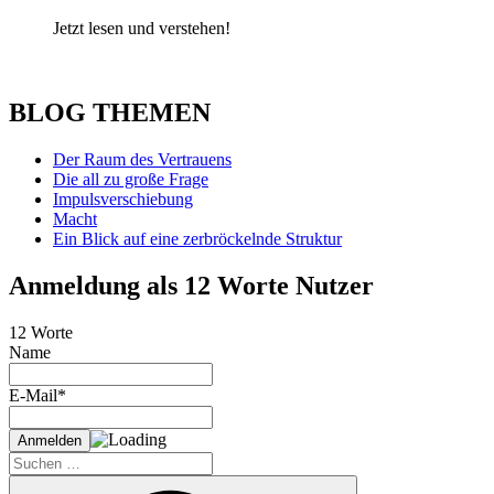
Jetzt lesen und verstehen!
BLOG THEMEN
Der Raum des Vertrauens
Die all zu große Frage
Impulsverschiebung
Macht
Ein Blick auf eine zerbröckelnde Struktur
Anmeldung als 12 Worte Nutzer
12 Worte
Name
E-Mail*
Suche
nach:
Suchen