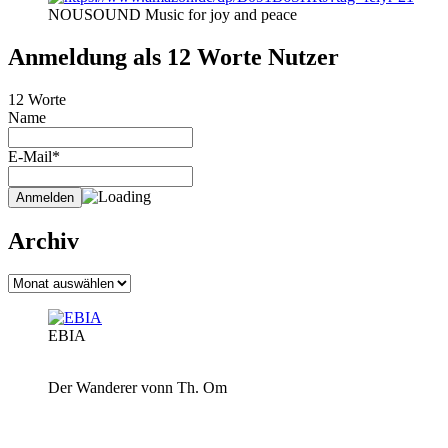
NOUSOUND Music for joy and peace
Anmeldung als 12 Worte Nutzer
12 Worte
Name
E-Mail*
Archiv
Archiv
EBIA
Der Wanderer vonn Th. Om