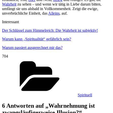
Wahrheit
zu sehen – und wenn wir tätig in Liebe darum bitten,
umfängt sie uns alsbald in Vollkommenheit. Zeigt die ewige,
unverbrüchliche Einheit, das
Alleins
, auf.
Interessant
Der Schlüssel zum Himmelreich: Die Wahrheit ist subjektiv!
Warum kann „Spiritualität“ gefährlich sein?
Warum passiert ausgerechnet mir das?
704
Kategorien
Spirituell
6 Antworten auf „Wahrnehmung ist
zwangsläufigerweise Illusion?“