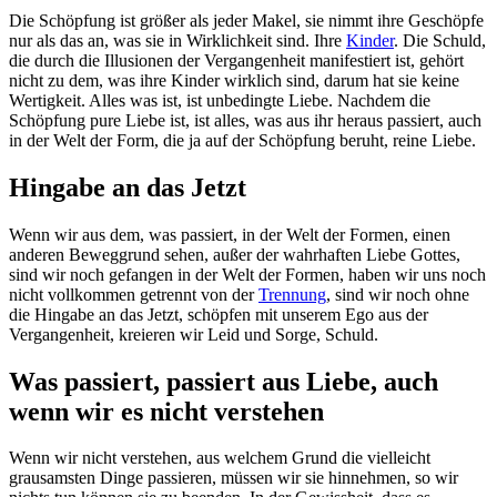
Die Schöpfung ist größer als jeder Makel, sie nimmt ihre Geschöpfe
nur als das an, was sie in Wirklichkeit sind. Ihre
Kinder
. Die Schuld,
die durch die Illusionen der Vergangenheit manifestiert ist, gehört
nicht zu dem, was ihre Kinder wirklich sind, darum hat sie keine
Wertigkeit. Alles was ist, ist unbedingte Liebe. Nachdem die
Schöpfung pure Liebe ist, ist alles, was aus ihr heraus passiert, auch
in der Welt der Form, die ja auf der Schöpfung beruht, reine Liebe.
Hingabe an das Jetzt
Wenn wir aus dem, was passiert, in der Welt der Formen, einen
anderen Beweggrund sehen, außer der wahrhaften Liebe Gottes,
sind wir noch gefangen in der Welt der Formen, haben wir uns noch
nicht vollkommen getrennt von der
Trennung
, sind wir noch ohne
die Hingabe an das Jetzt, schöpfen mit unserem Ego aus der
Vergangenheit, kreieren wir Leid und Sorge, Schuld.
Was passiert, passiert aus Liebe, auch
wenn wir es nicht verstehen
Wenn wir nicht verstehen, aus welchem Grund die vielleicht
grausamsten Dinge passieren, müssen wir sie hinnehmen, so wir