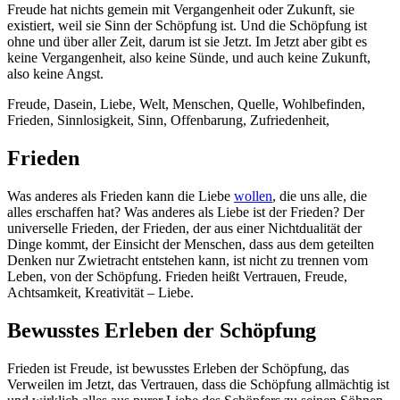
Freude hat nichts gemein mit Vergangenheit oder Zukunft, sie
existiert, weil sie Sinn der Schöpfung ist. Und die Schöpfung ist
ohne und über aller Zeit, darum ist sie Jetzt. Im Jetzt aber gibt es
keine Vergangenheit, also keine Sünde, und auch keine Zukunft,
also keine Angst.
Freude, Dasein, Liebe, Welt, Menschen, Quelle, Wohlbefinden,
Frieden, Sinnlosigkeit, Sinn, Offenbarung, Zufriedenheit,
Frieden
Was anderes als Frieden kann die Liebe
wollen
, die uns alle, die
alles erschaffen hat? Was anderes als Liebe ist der Frieden? Der
universelle Frieden, der Frieden, der aus einer Nichtdualität der
Dinge kommt, der Einsicht der Menschen, dass aus dem geteilten
Denken nur Zwietracht entstehen kann, ist nicht zu trennen vom
Leben, von der Schöpfung. Frieden heißt Vertrauen, Freude,
Achtsamkeit, Kreativität – Liebe.
Bewusstes Erleben der Schöpfung
Frieden ist Freude, ist bewusstes Erleben der Schöpfung, das
Verweilen im Jetzt, das Vertrauen, dass die Schöpfung allmächtig ist