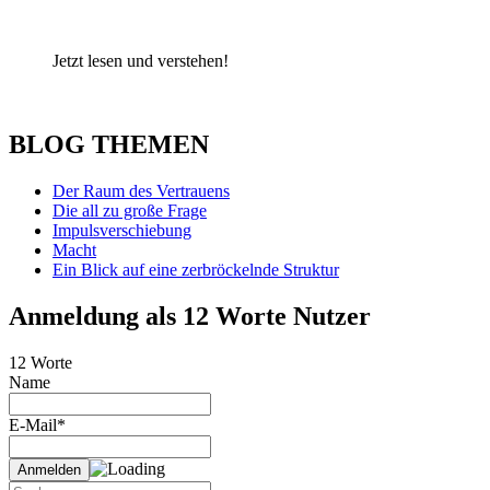
Jetzt lesen und verstehen!
BLOG THEMEN
Der Raum des Vertrauens
Die all zu große Frage
Impulsverschiebung
Macht
Ein Blick auf eine zerbröckelnde Struktur
Anmeldung als 12 Worte Nutzer
12 Worte
Name
E-Mail*
Suche