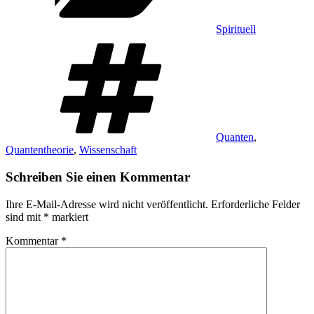
Spirituell
Schlagwörter
Quanten
,
Quantentheorie
,
Wissenschaft
Schreiben Sie einen Kommentar
Ihre E-Mail-Adresse wird nicht veröffentlicht.
Erforderliche Felder
sind mit
*
markiert
Kommentar
*