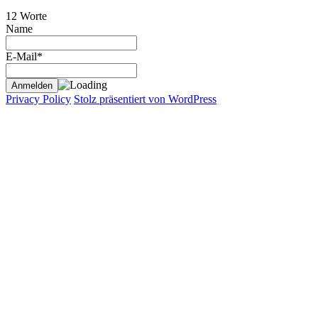
12 Worte
Name
E-Mail*
Privacy Policy
Stolz präsentiert von WordPress