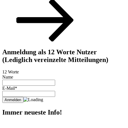
Beitrag
Anmeldung als 12 Worte Nutzer
(Lediglich vereinzelte Mitteilungen)
12 Worte
Name
E-Mail*
Immer neueste Info!