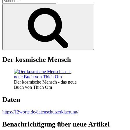
nach:
Suchen
Der kosmische Mensch
Der kosmische Mensch - das neue
Buch von Thich Om
Daten
https://12worte.de/datenschutzerklaerung/
Benachrichtigung über neue Artikel