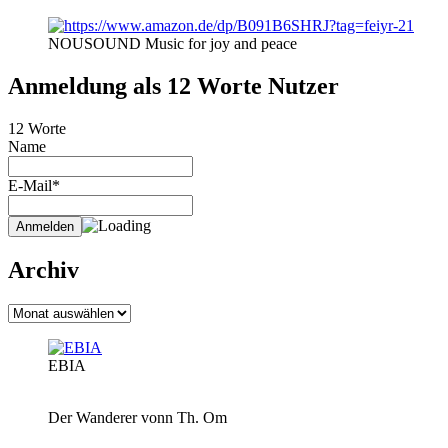
NOUSOUND Music for joy and peace
Anmeldung als 12 Worte Nutzer
12 Worte
Name
E-Mail*
Archiv
Archiv
EBIA
Der Wanderer vonn Th. Om