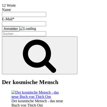
12 Worte
Name
E-Mail*
Suche
nach:
Suchen
Der kosmische Mensch
Der kosmische Mensch - das neue
Buch von Thich Om