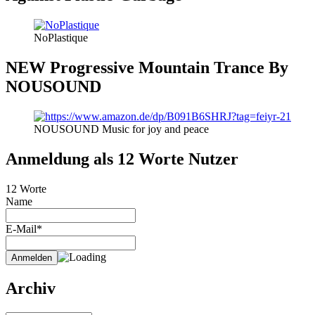
NoPlastique
NEW Progressive Mountain Trance By
NOUSOUND
NOUSOUND Music for joy and peace
Anmeldung als 12 Worte Nutzer
12 Worte
Name
E-Mail*
Archiv