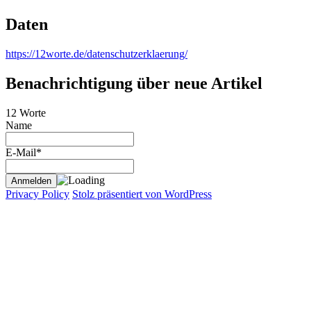
Daten
https://12worte.de/datenschutzerklaerung/
Benachrichtigung über neue Artikel
12 Worte
Name
E-Mail*
Privacy Policy
Stolz präsentiert von WordPress