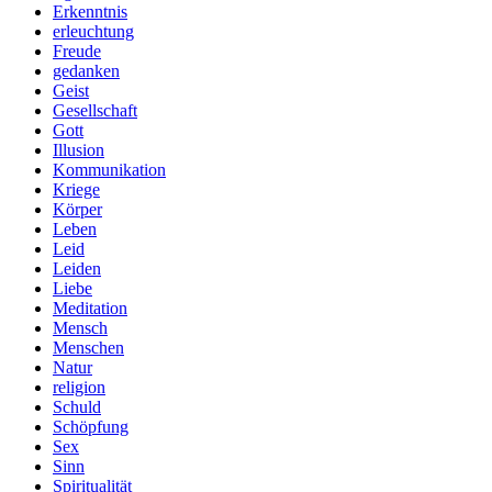
Erkenntnis
erleuchtung
Freude
gedanken
Geist
Gesellschaft
Gott
Illusion
Kommunikation
Kriege
Körper
Leben
Leid
Leiden
Liebe
Meditation
Mensch
Menschen
Natur
religion
Schuld
Schöpfung
Sex
Sinn
Spiritualität