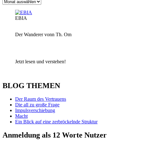
Archiv
EBIA
Der Wanderer vonn Th. Om
Jetzt lesen und verstehen!
BLOG THEMEN
Der Raum des Vertrauens
Die all zu große Frage
Impulsverschiebung
Macht
Ein Blick auf eine zerbröckelnde Struktur
Anmeldung als 12 Worte Nutzer