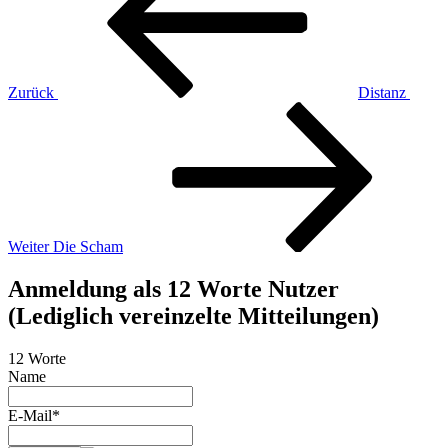
Zurück
Distanz
Nächster
Beitrag
Weiter
Die Scham
Anmeldung als 12 Worte Nutzer
(Lediglich vereinzelte Mitteilungen)
12 Worte
Name
E-Mail*