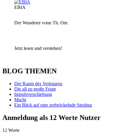
EBIA
Der Wanderer vonn Th. Om
Jetzt lesen und verstehen!
BLOG THEMEN
Der Raum des Vertrauens
Die all zu große Frage
Impulsverschiebung
Macht
Ein Blick auf eine zerbröckelnde Struktur
Anmeldung als 12 Worte Nutzer
12 Worte