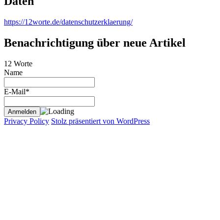
Daten
https://12worte.de/datenschutzerklaerung/
Benachrichtigung über neue Artikel
12 Worte
Name
E-Mail*
Privacy Policy
Stolz präsentiert von WordPress