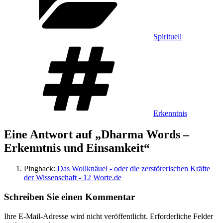
Spirituell
Schlagwörter
Erkenntnis
Eine Antwort auf „Dharma Words –
Erkenntnis und Einsamkeit“
Pingback:
Das Wollknäuel - oder die zerstörerischen Kräfte
der Wissenschaft - 12 Worte.de
Schreiben Sie einen Kommentar
Ihre E-Mail-Adresse wird nicht veröffentlicht.
Erforderliche Felder