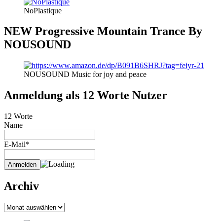
NoPlastique
NEW Progressive Mountain Trance By
NOUSOUND
NOUSOUND Music for joy and peace
Anmeldung als 12 Worte Nutzer
12 Worte
Name
E-Mail*
Archiv
Archiv