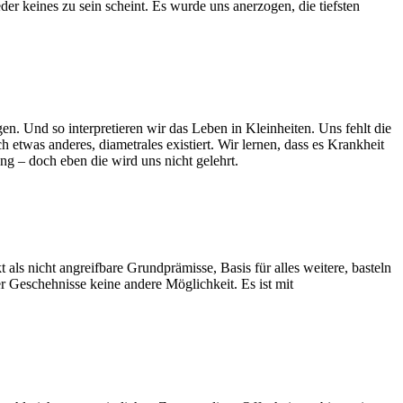
er keines zu sein scheint. Es wurde uns anerzogen, die tiefsten
n. Und so interpretieren wir das Leben in Kleinheiten. Uns fehlt die
h etwas anderes, diametrales existiert. Wir lernen, dass es Krankheit
ng – doch eben die wird uns nicht gelehrt.
t als nicht angreifbare Grundprämisse, Basis für alles weitere, basteln
 Geschehnisse keine andere Möglichkeit. Es ist mit