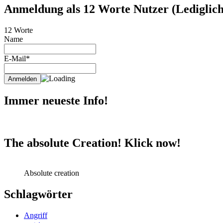
Anmeldung als 12 Worte Nutzer (Lediglich 
12 Worte
Name
E-Mail*
Immer neueste Info!
The absolute Creation! Klick now!
Absolute creation
Schlagwörter
Angriff