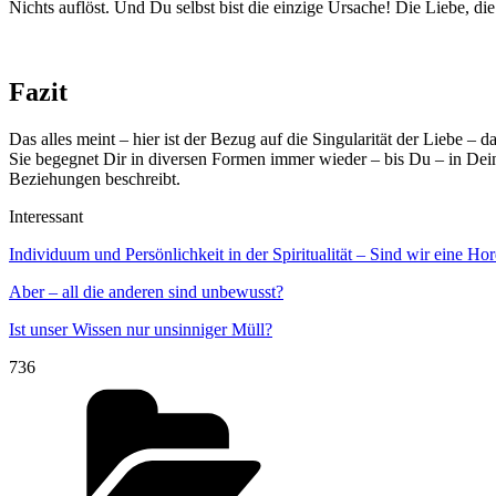
Nichts auflöst. Und Du selbst bist die einzige Ursache! Die Liebe, die
Fazit
Das alles meint – hier ist der Bezug auf die Singularität der Liebe –
Sie begegnet Dir in diversen Formen immer wieder – bis Du – in Dei
Beziehungen beschreibt.
Interessant
Individuum und Persönlichkeit in der Spiritualität – Sind wir eine 
Aber – all die anderen sind unbewusst?
Ist unser Wissen nur unsinniger Müll?
736
Kategorien