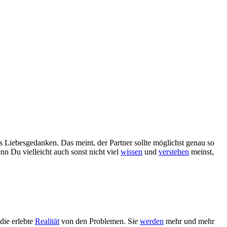
Liebesgedanken. Das meint, der Partner sollte möglichst genau so
n Du vielleicht auch sonst nicht viel
wissen
und
verstehen
meinst,
 die erlebte
Realität
von den Problemen. Sie
werden
mehr und mehr