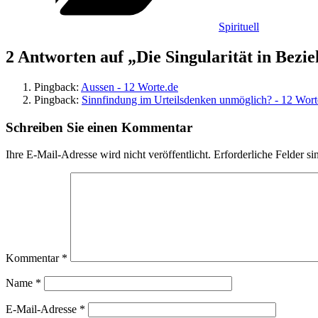
Spirituell
2 Antworten auf „Die Singularität in Bezi
Pingback:
Aussen - 12 Worte.de
Pingback:
Sinnfindung im Urteilsdenken unmöglich? - 12 Wort
Schreiben Sie einen Kommentar
Ihre E-Mail-Adresse wird nicht veröffentlicht.
Erforderliche Felder si
Kommentar
*
Name
*
E-Mail-Adresse
*