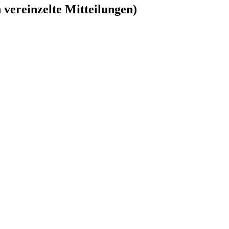
vereinzelte Mitteilungen)