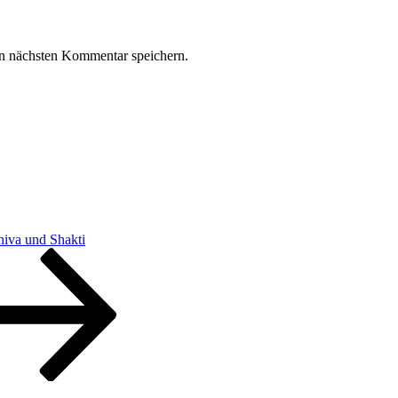
n nächsten Kommentar speichern.
hiva und Shakti