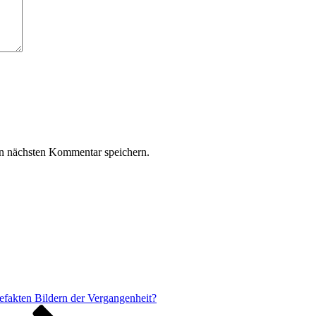
n nächsten Kommentar speichern.
gefakten Bildern der Vergangenheit?