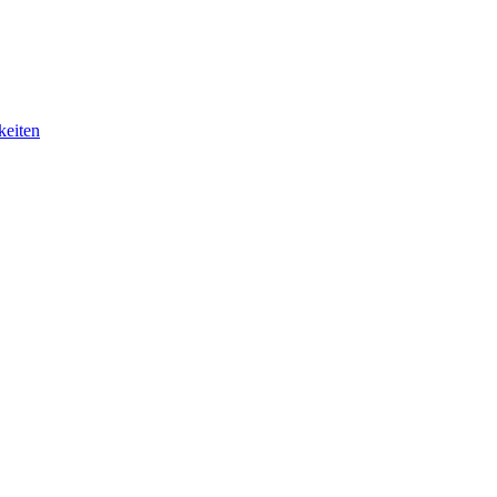
keiten