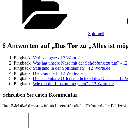
Spirituell
6 Antworten auf „Das Tor zu „Alles ist mö
Pingback:
Verlustängste - 12 Worte.de
Pingback:
Was hat unsere Nase mit der Schöpfung zu tun? - 12
Pingback:
Stillstand in der Spiritualität? - 12 Worte.de
Pingback:
Die Ganzheit - 12 Worte.de
Pingback:
Die scheinbare Offensichtlichkeit des Daseins - 12 
Pingback:
Wie mit der Illusion umgehen? - 12 Worte.de
Schreiben Sie einen Kommentar
Ihre E-Mail-Adresse wird nicht veröffentlicht.
Erforderliche Felder si