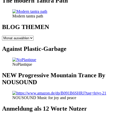
The modern Tantra Path
Modern tantra path
BLOG THEMEN
BLOG
THEMEN
Against Plastic-Garbage
NoPlastique
NEW Progressive Mountain Trance By
NOUSOUND
NOUSOUND Music for joy and peace
Anmeldung als 12 Worte Nutzer