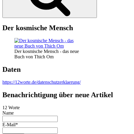
Der kosmische Mensch
Der kosmische Mensch - das neue
Buch von Thich Om
Daten
https://12worte.de/datenschutzerklaerung/
Benachrichtigung über neue Artikel
12 Worte
Name
E-Mail*