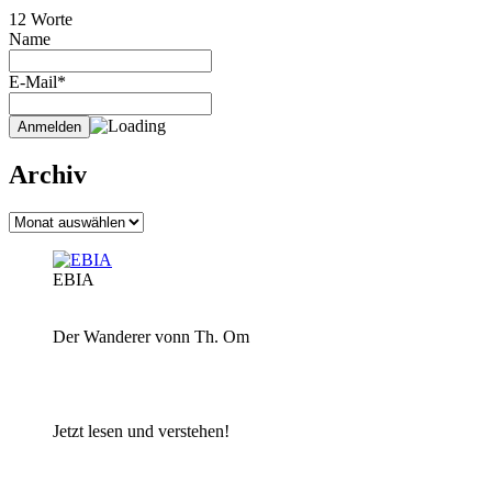
12 Worte
Name
E-Mail*
Archiv
Archiv
EBIA
Der Wanderer vonn Th. Om
Jetzt lesen und verstehen!