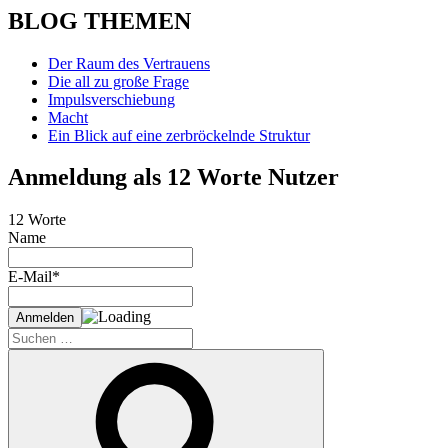
BLOG THEMEN
Der Raum des Vertrauens
Die all zu große Frage
Impulsverschiebung
Macht
Ein Blick auf eine zerbröckelnde Struktur
Anmeldung als 12 Worte Nutzer
12 Worte
Name
E-Mail*
Suche
nach:
Suchen