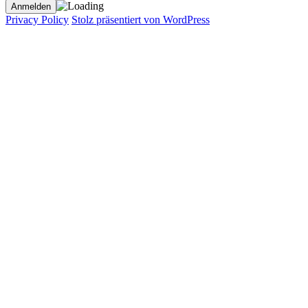
Privacy Policy
Stolz präsentiert von WordPress