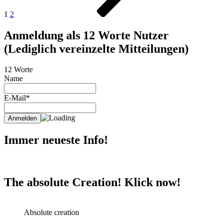
1
2
Anmeldung als 12 Worte Nutzer
(Lediglich vereinzelte Mitteilungen)
12 Worte
Name
E-Mail*
Immer neueste Info!
The absolute Creation! Klick now!
Absolute creation