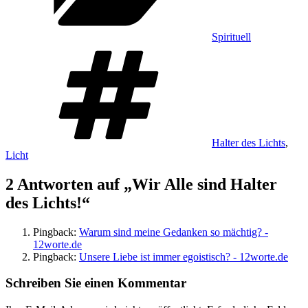
Spirituell
Schlagwörter
Halter des Lichts
,
Licht
2 Antworten auf „Wir Alle sind Halter
des Lichts!“
Pingback:
Warum sind meine Gedanken so mächtig? -
12worte.de
Pingback:
Unsere Liebe ist immer egoistisch? - 12worte.de
Schreiben Sie einen Kommentar