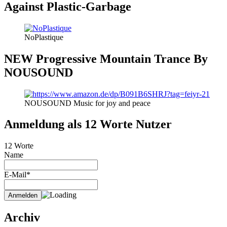
Against Plastic-Garbage
NoPlastique
NEW Progressive Mountain Trance By
NOUSOUND
NOUSOUND Music for joy and peace
Anmeldung als 12 Worte Nutzer
12 Worte
Name
E-Mail*
Archiv