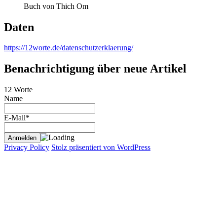
Buch von Thich Om
Daten
https://12worte.de/datenschutzerklaerung/
Benachrichtigung über neue Artikel
12 Worte
Name
E-Mail*
Privacy Policy
Stolz präsentiert von WordPress