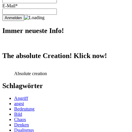
E-Mail*
Immer neueste Info!
The absolute Creation! Klick now!
Absolute creation
Schlagwörter
Angriff
angst
Bedeutung
Bild
Chaos
Denken
Dualismus