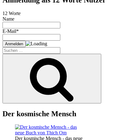
12 Worte
Name
E-Mail*
Suche
nach:
Suchen
Der kosmische Mensch
Der kosmische Mensch - das neue