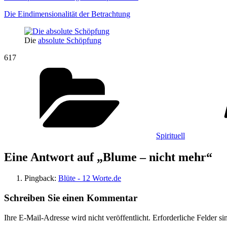
Die Eindimensionalität der Betrachtung
Die
absolute Schöpfung
617
Kategorien
Spirituell
Eine Antwort auf „Blume – nicht mehr“
Pingback:
Blüte - 12 Worte.de
Schreiben Sie einen Kommentar
Ihre E-Mail-Adresse wird nicht veröffentlicht.
Erforderliche Felder si