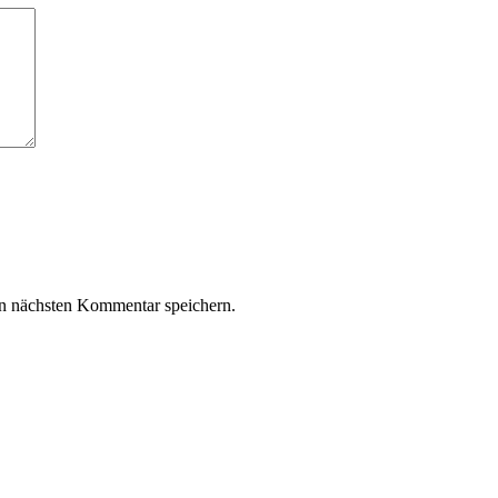
n nächsten Kommentar speichern.