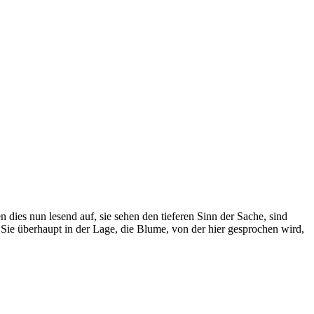
 dies nun lesend auf, sie sehen den tieferen Sinn der Sache, sind
Sie überhaupt in der Lage, die Blume, von der hier gesprochen wird,