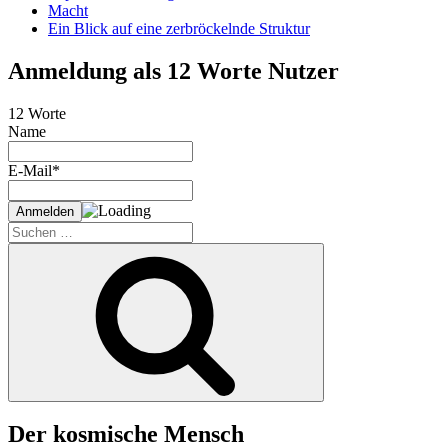
Macht
Ein Blick auf eine zerbröckelnde Struktur
Anmeldung als 12 Worte Nutzer
12 Worte
Name
E-Mail*
Suche
nach:
Suchen
Der kosmische Mensch