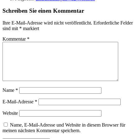
Schreiben Sie einen Kommentar
Ihre E-Mail-Adresse wird nicht veröffentlicht.
Erforderliche Felder
sind mit
*
markiert
Kommentar
*
Name
*
E-Mail-Adresse
*
Website
Name, E-Mail-Adresse und Website in diesem Browser für
meinen nächsten Kommentar speichern.