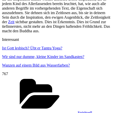
jedem Kind des Allerfassenden bereits leuchtet, hat, wie auch alle
anderen Begriffe im vorhergehenden Text, die Eigenschaft sich
auszudehnen. Sie dehnen sich im Zeitlosen aus, bis sie in deinem
Sein durch die Inspiration, den ewigen Augenblick, die Zeitlosigkeit
der
Zeit
sichtbar gestalten. Dies ist Erkenntnis. Dies ist Grund zur
tiefinnersten, nicht mehr an den Dingen haftenden Fröhlichkeit. Das
macht den Buddha aus.
Interessant
Ist Gott lesbisch? Übt er Tantra Yoga?
Wir sind nur dumme, kleine Kinder im Sandkasten?
Wanzen auf einem Bild aus Wasserfarben?
767
Kategorien
Spirituell