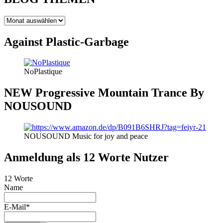
BLOG
THEMEN
Against Plastic-Garbage
NoPlastique
NEW Progressive Mountain Trance By
NOUSOUND
NOUSOUND Music for joy and peace
Anmeldung als 12 Worte Nutzer
12 Worte
Name
E-Mail*