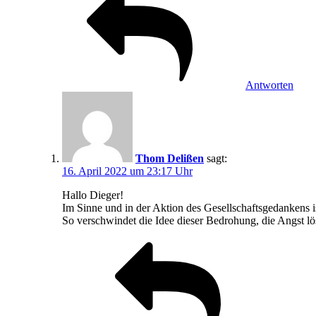
Antworten
Thom Delißen
sagt:
16. April 2022 um 23:17 Uhr
Hallo Dieger!
Im Sinne und in der Aktion des Gesellschaftsgedankens is
So verschwindet die Idee dieser Bedrohung, die Angst lös