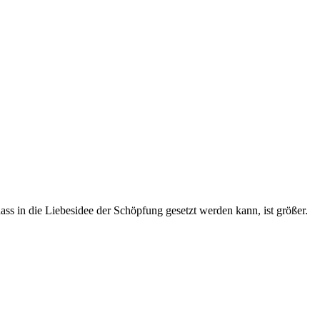
ass in die Liebesidee der Schöpfung gesetzt werden kann, ist größer.