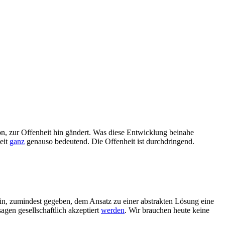
on, zur Offenheit hin gändert. Was diese Entwicklung beinahe
eit
ganz
genauso bedeutend. Die Offenheit ist durchdringend.
in, zumindest gegeben, dem Ansatz zu einer abstrakten Lösung eine
agen gesellschaftlich akzeptiert
werden
. Wir brauchen heute keine