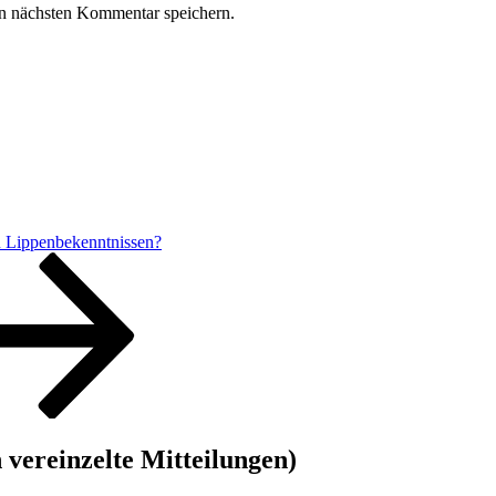
n nächsten Kommentar speichern.
u Lippenbekenntnissen?
vereinzelte Mitteilungen)