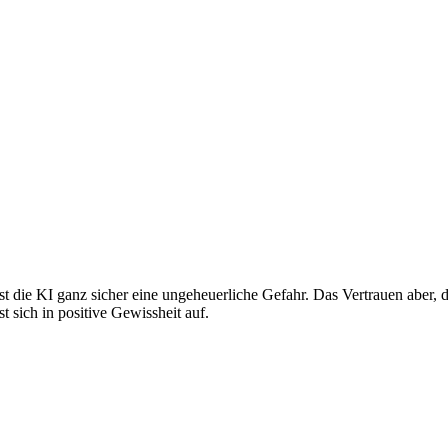
t die KI ganz sicher eine ungeheuerliche Gefahr. Das Vertrauen aber, d
t sich in positive Gewissheit auf.