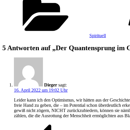
Spirituell
5 Antworten auf „Der Quantensprung im G
Dieger
sagt:
16. April 2022 um 19:02 Uhr
Leider kann ich den Optimismus, wir hätten aus der Geschichte
freie Hand zu geben, die – im Potential schon überdeutlich er
gewiß nicht zögern, NICHT zurückzubiedern, können sie nämlic
zählen, die die Ausrottung der Menschheit ermöglichten aus Blau