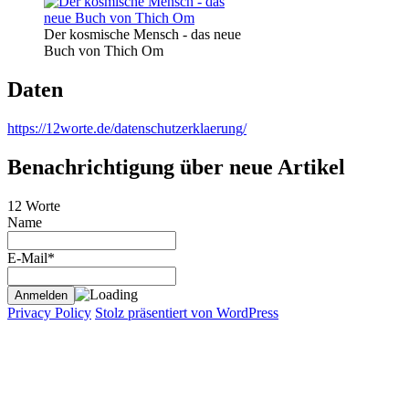
Der kosmische Mensch - das neue
Buch von Thich Om
Daten
https://12worte.de/datenschutzerklaerung/
Benachrichtigung über neue Artikel
12 Worte
Name
E-Mail*
Privacy Policy
Stolz präsentiert von WordPress