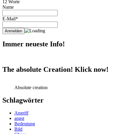
12 Worte
Name
E-Mail*
Immer neueste Info!
The absolute Creation! Klick now!
Absolute creation
Schlagwörter
Angriff
angst
Bedeutung
Bild