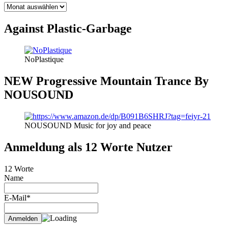
BLOG
THEMEN
Against Plastic-Garbage
NoPlastique
NEW Progressive Mountain Trance By
NOUSOUND
NOUSOUND Music for joy and peace
Anmeldung als 12 Worte Nutzer
12 Worte
Name
E-Mail*