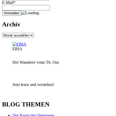
E-Mail*
Archiv
Archiv
EBIA
Der Wanderer vonn Th. Om
Jetzt lesen und verstehen!
BLOG THEMEN
Der Raum des Vertrauens