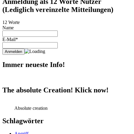
Anmeldung als 12 Worte Nutzer
(Lediglich vereinzelte Mitteilungen)
12 Worte
Name
E-Mail*
Immer neueste Info!
The absolute Creation! Klick now!
Absolute creation
Schlagwörter
Angriff