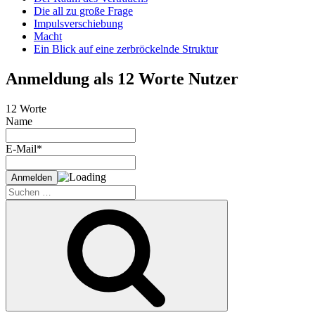
Die all zu große Frage
Impulsverschiebung
Macht
Ein Blick auf eine zerbröckelnde Struktur
Anmeldung als 12 Worte Nutzer
12 Worte
Name
E-Mail*
Suche
nach:
Suchen