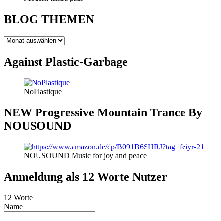
BLOG THEMEN
BLOG
THEMEN
Against Plastic-Garbage
NoPlastique
NEW Progressive Mountain Trance By
NOUSOUND
NOUSOUND Music for joy and peace
Anmeldung als 12 Worte Nutzer
12 Worte
Name