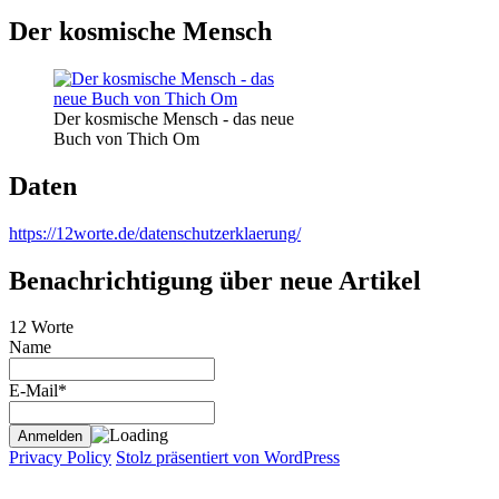
Der kosmische Mensch
Der kosmische Mensch - das neue
Buch von Thich Om
Daten
https://12worte.de/datenschutzerklaerung/
Benachrichtigung über neue Artikel
12 Worte
Name
E-Mail*
Privacy Policy
Stolz präsentiert von WordPress