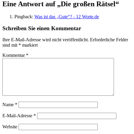
Eine Antwort auf „Die großen Rätsel“
Pingback:
Was ist das „Gute“? - 12 Worte.de
Schreiben Sie einen Kommentar
Ihre E-Mail-Adresse wird nicht veröffentlicht.
Erforderliche Felder
sind mit
*
markiert
Kommentar
*
Name
*
E-Mail-Adresse
*
Website