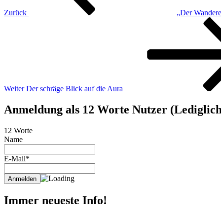
Zurück
„Der Wandere
Nächster
Beitrag
Weiter
Der schräge Blick auf die Aura
Anmeldung als 12 Worte Nutzer (Lediglich 
12 Worte
Name
E-Mail*
Immer neueste Info!