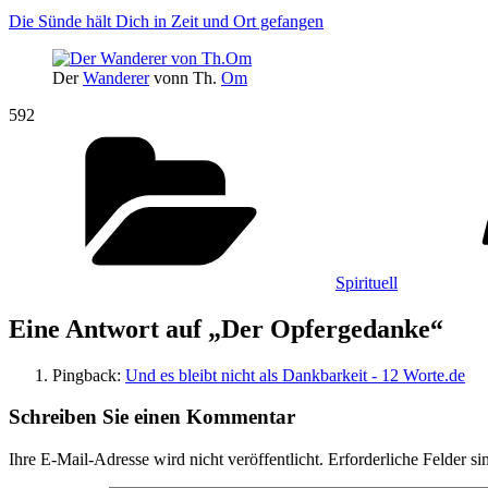
Die Sünde hält Dich in Zeit und Ort gefangen
Der
Wanderer
vonn Th.
Om
592
Kategorien
Spirituell
Eine Antwort auf „Der Opfergedanke“
Pingback:
Und es bleibt nicht als Dankbarkeit - 12 Worte.de
Schreiben Sie einen Kommentar
Ihre E-Mail-Adresse wird nicht veröffentlicht.
Erforderliche Felder si