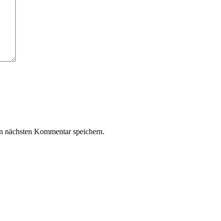
n nächsten Kommentar speichern.