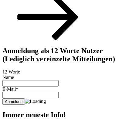
Anmeldung als 12 Worte Nutzer
(Lediglich vereinzelte Mitteilungen)
12 Worte
Name
E-Mail*
Immer neueste Info!