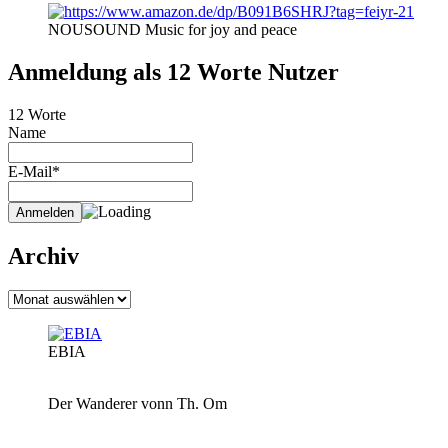
NOUSOUND Music for joy and peace
Anmeldung als 12 Worte Nutzer
12 Worte
Name
E-Mail*
Archiv
Archiv
EBIA
Der Wanderer vonn Th. Om