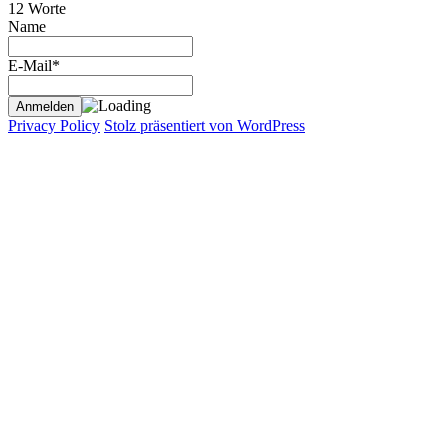
12 Worte
Name
E-Mail*
Privacy Policy
Stolz präsentiert von WordPress