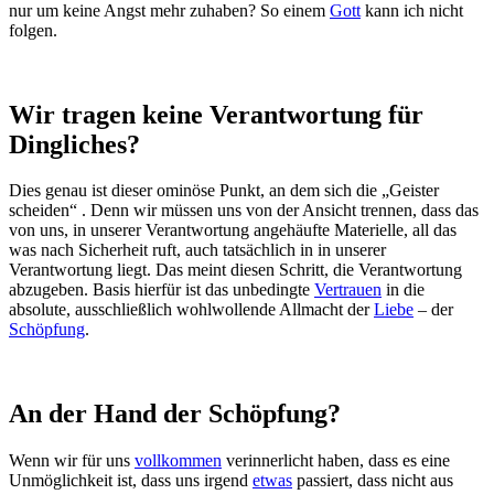
nur um keine Angst mehr zuhaben? So einem
Gott
kann ich nicht
folgen.
Wir tragen keine Verantwortung für
Dingliches?
Dies genau ist dieser ominöse Punkt, an dem sich die „Geister
scheiden“ . Denn wir müssen uns von der Ansicht trennen, dass das
von uns, in unserer Verantwortung angehäufte Materielle, all das
was nach Sicherheit ruft, auch tatsächlich in in unserer
Verantwortung liegt. Das meint diesen Schritt, die Verantwortung
abzugeben. Basis hierfür ist das unbedingte
Vertrauen
in die
absolute, ausschließlich wohlwollende Allmacht der
Liebe
– der
Schöpfung
.
An der Hand der Schöpfung?
Wenn wir für uns
vollkommen
verinnerlicht haben, dass es eine
Unmöglichkeit ist, dass uns irgend
etwas
passiert, dass nicht aus