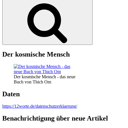
nach:
Suchen
Der kosmische Mensch
Der kosmische Mensch - das neue
Buch von Thich Om
Daten
https://12worte.de/datenschutzerklaerung/
Benachrichtigung über neue Artikel