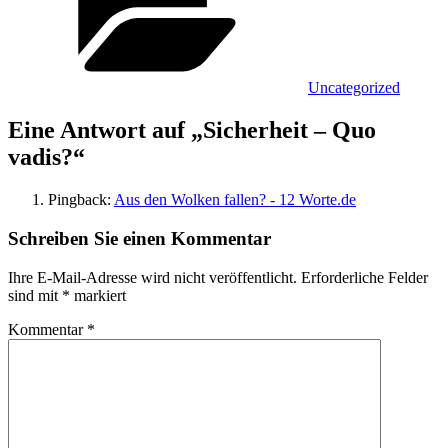
Uncategorized
Eine Antwort auf „Sicherheit – Quo
vadis?“
Pingback:
Aus den Wolken fallen? - 12 Worte.de
Schreiben Sie einen Kommentar
Ihre E-Mail-Adresse wird nicht veröffentlicht.
Erforderliche Felder
sind mit
*
markiert
Kommentar
*