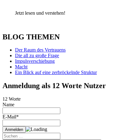
Jetzt lesen und verstehen!
BLOG THEMEN
Der Raum des Vertrauens
Die all zu große Frage
Impulsverschiebung
Macht
Ein Blick auf eine zerbröckelnde Struktur
Anmeldung als 12 Worte Nutzer
12 Worte
Name
E-Mail*
Suche