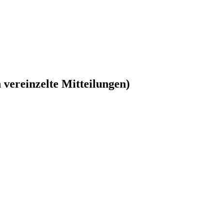
vereinzelte Mitteilungen)