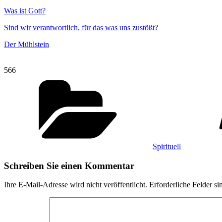
Was ist Gott?
Sind wir verantwortlich, für das was uns zustößt?
Der Mühlstein
566
Kategorien
Spirituell
Schreiben Sie einen Kommentar
Ihre E-Mail-Adresse wird nicht veröffentlicht.
Erforderliche Felder si