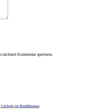
n nächsten Kommentar speichern.
e Lächeln im Buddhismus