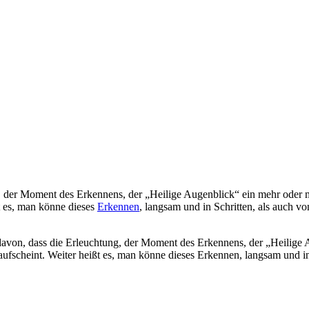
, der Moment des Erkennens, der „Heilige Augenblick“ ein mehr oder m
ßt es, man könne dieses
Erkennen
, langsam und in Schritten, als auch 