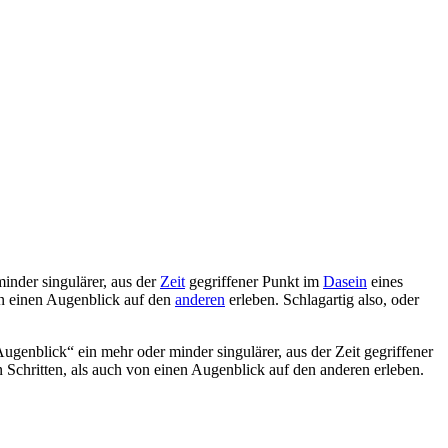
inder singulärer, aus der
Zeit
gegriffener Punkt im
Dasein
eines
von einen Augenblick auf den
anderen
erleben. Schlagartig also, oder