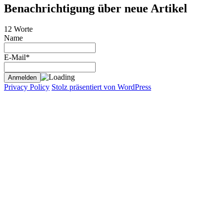
Benachrichtigung über neue Artikel
12 Worte
Name
E-Mail*
Privacy Policy
Stolz präsentiert von WordPress