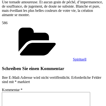
Une tornade amoureuse. Et aucun grain de péché, d’impermanence,
de souffrance, de jugement, de doute ne subsiste. Blanche et pure,
mais éveillant les plus belles couleurs de votre vie, la création
aimante se montre.
586
Kategorien
Spirituell
Schreiben Sie einen Kommentar
Ihre E-Mail-Adresse wird nicht veröffentlicht.
Erforderliche Felder
sind mit
*
markiert
Kommentar
*