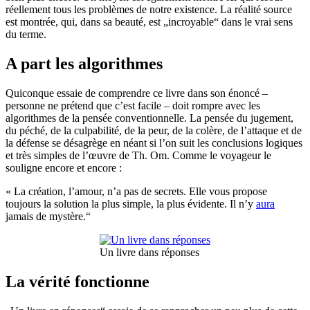
réellement tous les problèmes de notre existence. La réalité source
est montrée, qui, dans sa beauté, est „incroyable“ dans le vrai sens
du terme.
A part les algorithmes
Quiconque essaie de comprendre ce livre dans son énoncé –
personne ne prétend que c’est facile – doit rompre avec les
algorithmes de la pensée conventionnelle. La pensée du jugement,
du péché, de la culpabilité, de la peur, de la colère, de l’attaque et de
la défense se désagrège en néant si l’on suit les conclusions logiques
et très simples de l’œuvre de Th. Om. Comme le voyageur le
souligne encore et encore :
« La création, l’amour, n’a pas de secrets. Elle vous propose
toujours la solution la plus simple, la plus évidente. Il n’y
aura
jamais de mystère.“
Un livre dans réponses
La vérité fonctionne