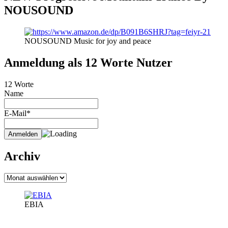
NOUSOUND
NOUSOUND Music for joy and peace
Anmeldung als 12 Worte Nutzer
12 Worte
Name
E-Mail*
Archiv
Archiv
EBIA