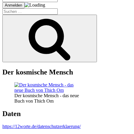
Suche
nach:
Suchen
Der kosmische Mensch
Der kosmische Mensch - das neue
Buch von Thich Om
Daten
https://12worte.de/datenschutzerklaerung/