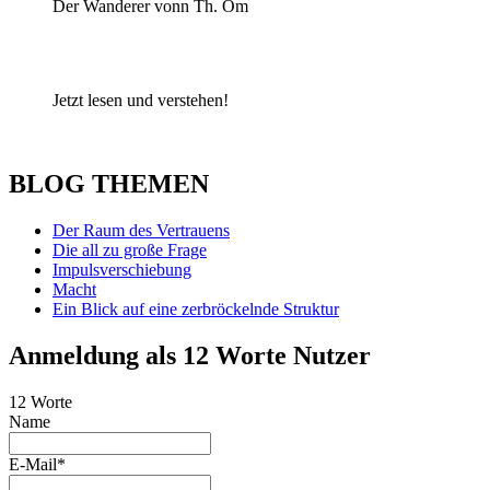
Der Wanderer vonn Th. Om
Jetzt lesen und verstehen!
BLOG THEMEN
Der Raum des Vertrauens
Die all zu große Frage
Impulsverschiebung
Macht
Ein Blick auf eine zerbröckelnde Struktur
Anmeldung als 12 Worte Nutzer
12 Worte
Name
E-Mail*