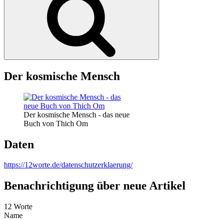
Der kosmische Mensch
Der kosmische Mensch - das neue
Buch von Thich Om
Daten
https://12worte.de/datenschutzerklaerung/
Benachrichtigung über neue Artikel
12 Worte
Name