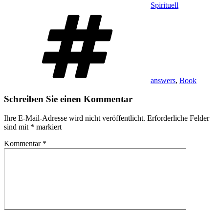
Spirituell
Schlagwörter
answers
,
Book
Schreiben Sie einen Kommentar
Ihre E-Mail-Adresse wird nicht veröffentlicht.
Erforderliche Felder
sind mit
*
markiert
Kommentar
*