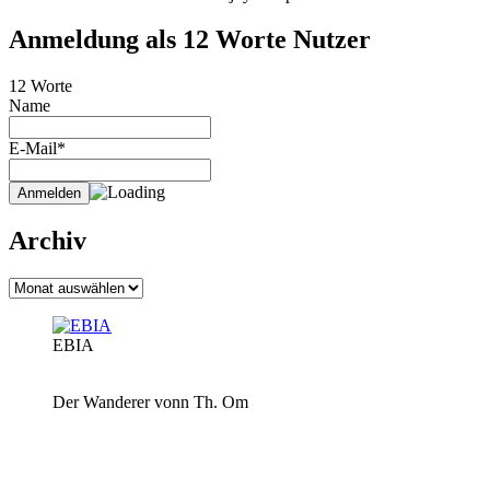
Anmeldung als 12 Worte Nutzer
12 Worte
Name
E-Mail*
Archiv
Archiv
EBIA
Der Wanderer vonn Th. Om