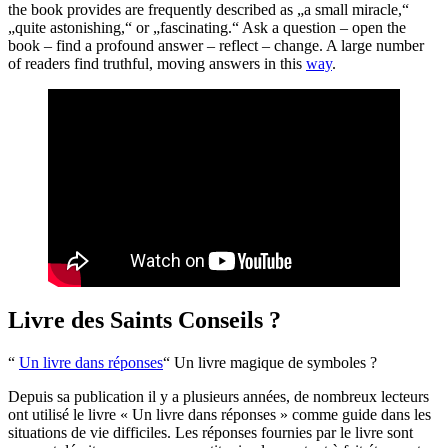
the book provides are frequently described as „a small miracle,“
„quite astonishing,“ or „fascinating.“ Ask a question – open the
book – find a profound answer – reflect – change. A large number
of readers find truthful, moving answers in this
way
.
Livre des Saints Conseils ?
“
Un livre dans réponses
“ Un livre magique de symboles ?
Depuis sa publication il y a plusieurs années, de nombreux lecteurs
ont utilisé le livre « Un livre dans réponses » comme guide dans les
situations de vie difficiles. Les réponses fournies par le livre sont