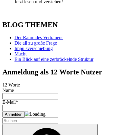
Jetzt lesen und verstehen!
BLOG THEMEN
Der Raum des Vertrauens
Die all zu große Frage
Impulsverschiebung
Macht
Ein Blick auf eine zerbröckelnde Struktur
Anmeldung als 12 Worte Nutzer
12 Worte
Name
E-Mail*
Suche
nach:
Suchen