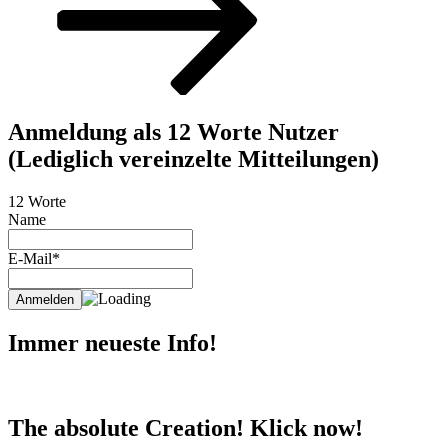
Anmeldung als 12 Worte Nutzer
(Lediglich vereinzelte Mitteilungen)
12 Worte
Name
E-Mail*
Immer neueste Info!
The absolute Creation! Klick now!