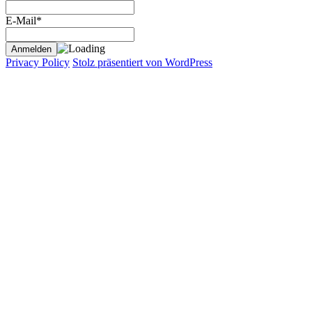
E-Mail*
Privacy Policy
Stolz präsentiert von WordPress