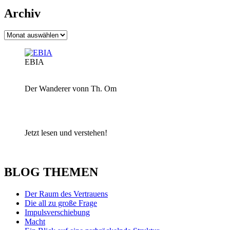
Archiv
Archiv
EBIA
Der Wanderer vonn Th. Om
Jetzt lesen und verstehen!
BLOG THEMEN
Der Raum des Vertrauens
Die all zu große Frage
Impulsverschiebung
Macht