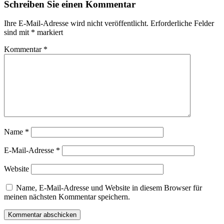
Schreiben Sie einen Kommentar
Ihre E-Mail-Adresse wird nicht veröffentlicht.
Erforderliche Felder
sind mit
*
markiert
Kommentar
*
Name
*
E-Mail-Adresse
*
Website
Name, E-Mail-Adresse und Website in diesem Browser für
meinen nächsten Kommentar speichern.