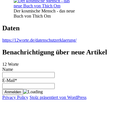
Der kosmische Mensch - das neue
Buch von Thich Om
Daten
https://12worte.de/datenschutzerklaerung/
Benachrichtigung über neue Artikel
12 Worte
Name
E-Mail*
Privacy Policy
Stolz präsentiert von WordPress