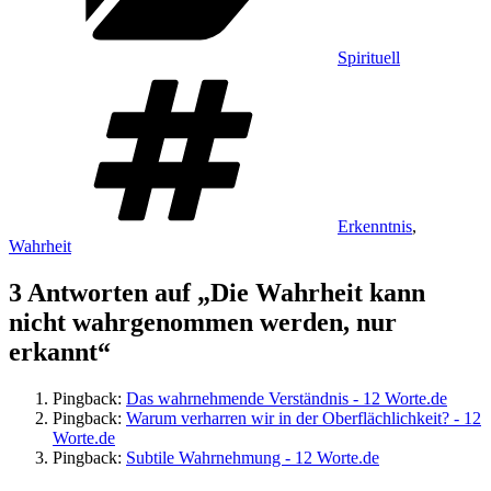
Spirituell
Schlagwörter
Erkenntnis
,
Wahrheit
3 Antworten auf „Die Wahrheit kann
nicht wahrgenommen werden, nur
erkannt“
Pingback:
Das wahrnehmende Verständnis - 12 Worte.de
Pingback:
Warum verharren wir in der Oberflächlichkeit? - 12
Worte.de
Pingback:
Subtile Wahrnehmung - 12 Worte.de