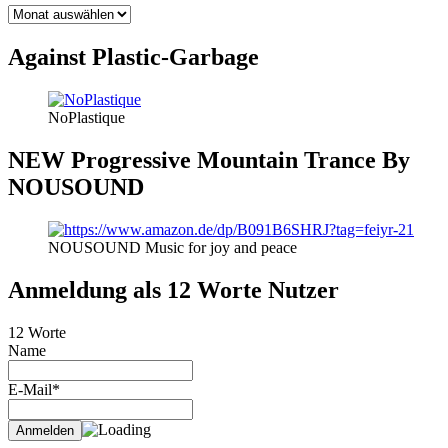
BLOG
THEMEN
Against Plastic-Garbage
NoPlastique
NEW Progressive Mountain Trance By
NOUSOUND
NOUSOUND Music for joy and peace
Anmeldung als 12 Worte Nutzer
12 Worte
Name
E-Mail*