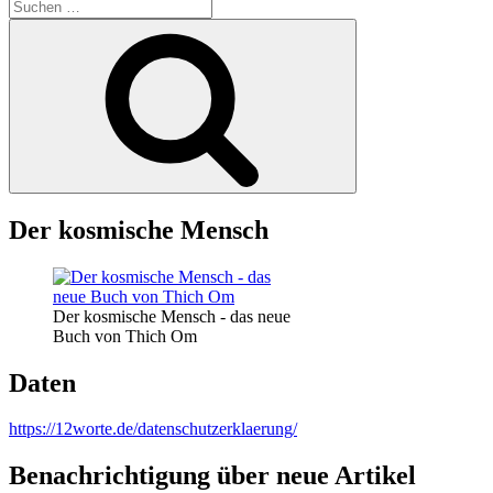
Suche
nach:
Suchen
Der kosmische Mensch
Der kosmische Mensch - das neue
Buch von Thich Om
Daten
https://12worte.de/datenschutzerklaerung/
Benachrichtigung über neue Artikel