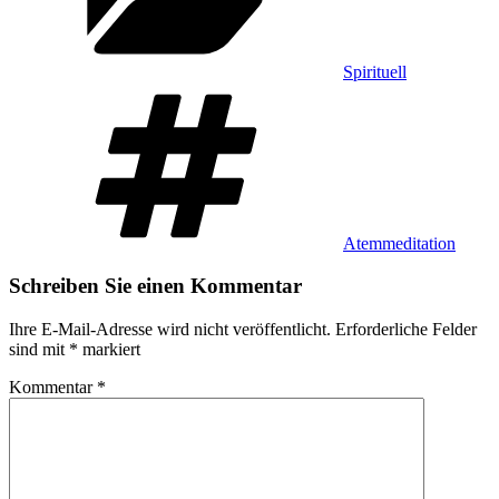
Spirituell
Schlagwörter
Atemmeditation
Schreiben Sie einen Kommentar
Ihre E-Mail-Adresse wird nicht veröffentlicht.
Erforderliche Felder
sind mit
*
markiert
Kommentar
*