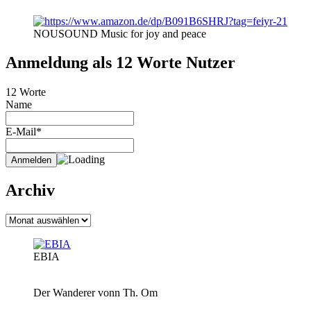
NOUSOUND Music for joy and peace
Anmeldung als 12 Worte Nutzer
12 Worte
Name
E-Mail*
Archiv
Archiv
EBIA
Der Wanderer vonn Th. Om