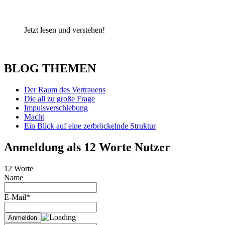
Jetzt lesen und verstehen!
BLOG THEMEN
Der Raum des Vertrauens
Die all zu große Frage
Impulsverschiebung
Macht
Ein Blick auf eine zerbröckelnde Struktur
Anmeldung als 12 Worte Nutzer
12 Worte
Name
E-Mail*