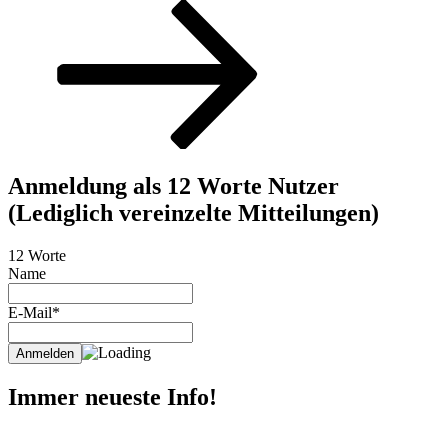
Beitrag
Anmeldung als 12 Worte Nutzer
(Lediglich vereinzelte Mitteilungen)
12 Worte
Name
E-Mail*
Immer neueste Info!