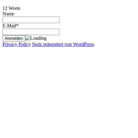
12 Worte
Name
E-Mail*
Privacy Policy
Stolz präsentiert von WordPress