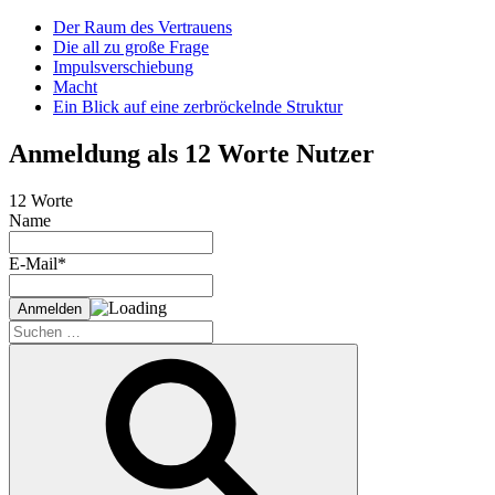
Der Raum des Vertrauens
Die all zu große Frage
Impulsverschiebung
Macht
Ein Blick auf eine zerbröckelnde Struktur
Anmeldung als 12 Worte Nutzer
12 Worte
Name
E-Mail*
Suche
nach:
Suchen