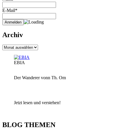
E-Mail*
Archiv
Archiv
EBIA
Der Wanderer vonn Th. Om
Jetzt lesen und verstehen!
BLOG THEMEN