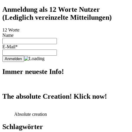
Anmeldung als 12 Worte Nutzer
(Lediglich vereinzelte Mitteilungen)
12 Worte
Name
E-Mail*
Immer neueste Info!
The absolute Creation! Klick now!
Absolute creation
Schlagwörter