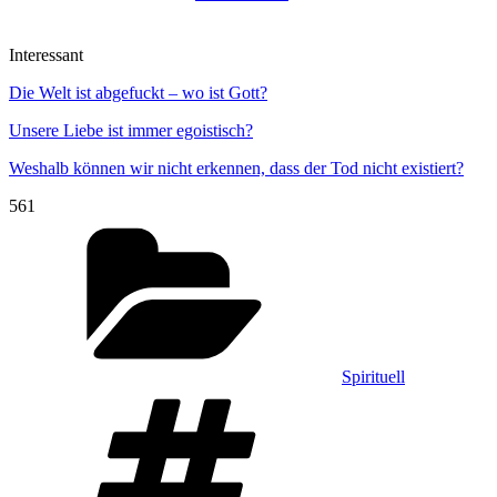
Interessant
Die Welt ist abgefuckt – wo ist Gott?
Unsere Liebe ist immer egoistisch?
Weshalb können wir nicht erkennen, dass der Tod nicht existiert?
561
Kategorien
Spirituell
Schlagwörter