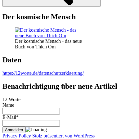
Der kosmische Mensch
Der kosmische Mensch - das neue
Buch von Thich Om
Daten
https://12worte.de/datenschutzerklaerung/
Benachrichtigung über neue Artikel
12 Worte
Name
E-Mail*
Privacy Policy
Stolz präsentiert von WordPress