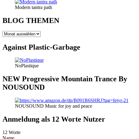
Modern tantra path
BLOG THEMEN
BLOG
THEMEN
Against Plastic-Garbage
NoPlastique
NEW Progressive Mountain Trance By
NOUSOUND
NOUSOUND Music for joy and peace
Anmeldung als 12 Worte Nutzer
12 Worte
Name