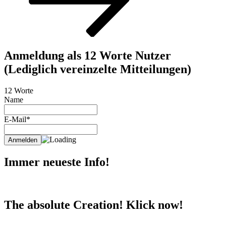
Anmeldung als 12 Worte Nutzer
(Lediglich vereinzelte Mitteilungen)
12 Worte
Name
E-Mail*
Immer neueste Info!
The absolute Creation! Klick now!