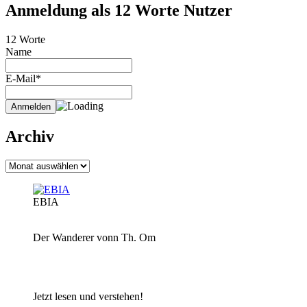
Anmeldung als 12 Worte Nutzer
12 Worte
Name
E-Mail*
Archiv
Archiv
EBIA
Der Wanderer vonn Th. Om
Jetzt lesen und verstehen!