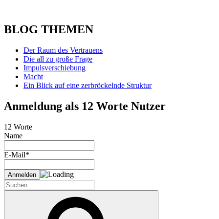
BLOG THEMEN
Der Raum des Vertrauens
Die all zu große Frage
Impulsverschiebung
Macht
Ein Blick auf eine zerbröckelnde Struktur
Anmeldung als 12 Worte Nutzer
12 Worte
Name
E-Mail*
Suche
nach:
Suchen