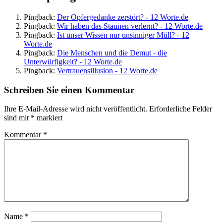
Pingback:
Der Opfergedanke zerstört? - 12 Worte.de
Pingback:
Wir haben das Staunen verlernt? - 12 Worte.de
Pingback:
Ist unser Wissen nur unsinniger Müll? - 12
Worte.de
Pingback:
Die Menschen und die Demut - die
Unterwürfigkeit? - 12 Worte.de
Pingback:
Vertrauensillusion - 12 Worte.de
Schreiben Sie einen Kommentar
Ihre E-Mail-Adresse wird nicht veröffentlicht.
Erforderliche Felder
sind mit
*
markiert
Kommentar
*
Name
*