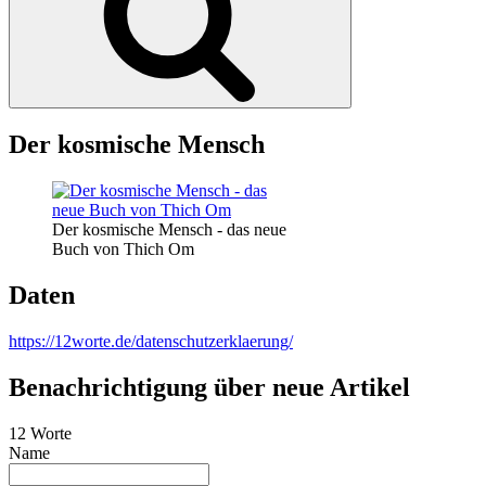
Der kosmische Mensch
Der kosmische Mensch - das neue
Buch von Thich Om
Daten
https://12worte.de/datenschutzerklaerung/
Benachrichtigung über neue Artikel
12 Worte
Name