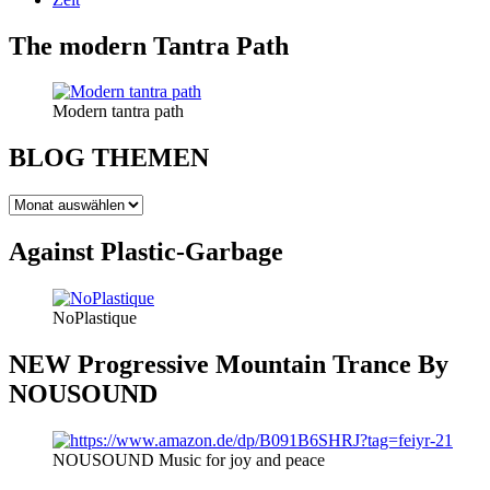
The modern Tantra Path
Modern tantra path
BLOG THEMEN
BLOG
THEMEN
Against Plastic-Garbage
NoPlastique
NEW Progressive Mountain Trance By
NOUSOUND
NOUSOUND Music for joy and peace