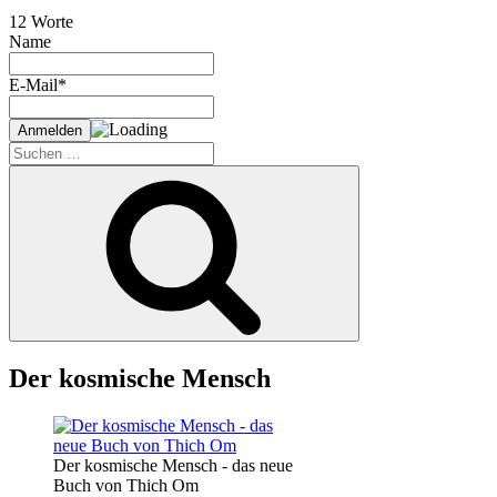
12 Worte
Name
E-Mail*
Suche
nach:
Suchen
Der kosmische Mensch
Der kosmische Mensch - das neue
Buch von Thich Om