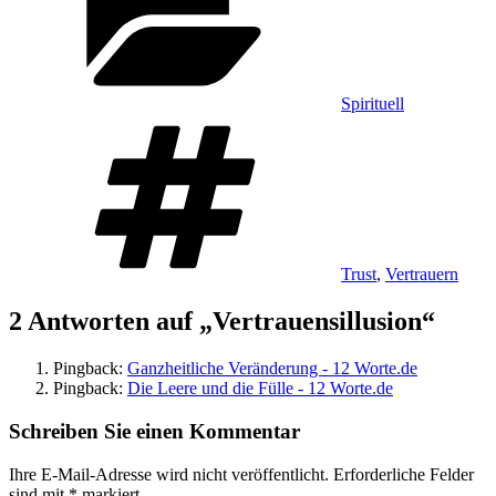
Spirituell
Schlagwörter
Trust
,
Vertrauern
2 Antworten auf „Vertrauensillusion“
Pingback:
Ganzheitliche Veränderung - 12 Worte.de
Pingback:
Die Leere und die Fülle - 12 Worte.de
Schreiben Sie einen Kommentar
Ihre E-Mail-Adresse wird nicht veröffentlicht.
Erforderliche Felder
sind mit
*
markiert