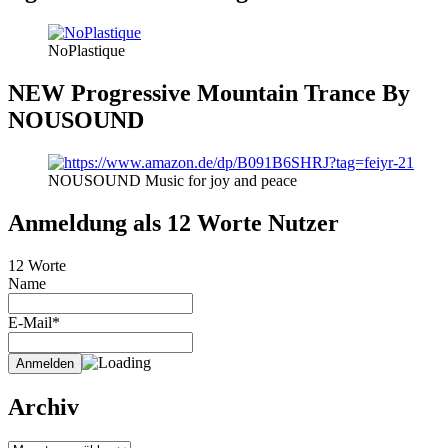
NoPlastique
NEW Progressive Mountain Trance By
NOUSOUND
NOUSOUND Music for joy and peace
Anmeldung als 12 Worte Nutzer
12 Worte
Name
E-Mail*
Archiv