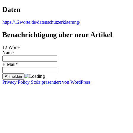
Daten
https://12worte.de/datenschutzerklaerung/
Benachrichtigung über neue Artikel
12 Worte
Name
E-Mail*
Privacy Policy
Stolz präsentiert von WordPress