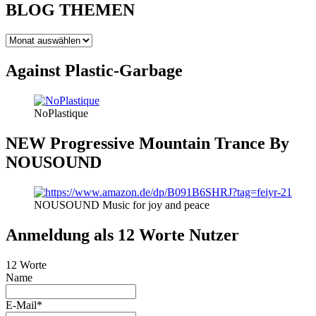
BLOG THEMEN
BLOG
THEMEN
Against Plastic-Garbage
NoPlastique
NEW Progressive Mountain Trance By
NOUSOUND
NOUSOUND Music for joy and peace
Anmeldung als 12 Worte Nutzer
12 Worte
Name
E-Mail*