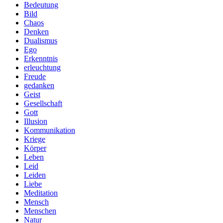
Bedeutung
Bild
Chaos
Denken
Dualismus
Ego
Erkenntnis
erleuchtung
Freude
gedanken
Geist
Gesellschaft
Gott
Illusion
Kommunikation
Kriege
Körper
Leben
Leid
Leiden
Liebe
Meditation
Mensch
Menschen
Natur