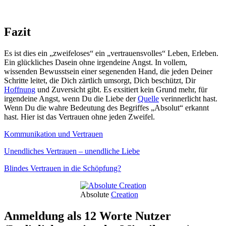
Fazit
Es ist dies ein „zweifeloses“ ein „vertrauensvolles“ Leben, Erleben.
Ein glückliches Dasein ohne irgendeine Angst. In vollem,
wissenden Bewusstsein einer segenenden Hand, die jeden Deiner
Schritte leitet, die Dich zärtlich umsorgt, Dich beschützt, Dir
Hoffnung
und Zuversicht gibt. Es exsitiert kein Grund mehr, für
irgendeine Angst, wenn Du die Liebe der
Quelle
verinnerlicht hast.
Wenn Du die wahre Bedeutung des Begriffes „Absolut“ erkannt
hast. Hier ist das Vertrauen ohne jeden Zweifel.
Kommunikation und Vertrauen
Unendliches Vertrauen – unendliche Liebe
Blindes Vertrauen in die Schöpfung?
Absolute
Creation
Anmeldung als 12 Worte Nutzer