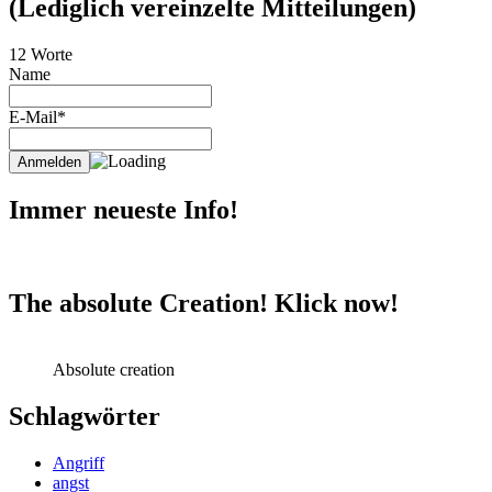
(Lediglich vereinzelte Mitteilungen)
12 Worte
Name
E-Mail*
Immer neueste Info!
The absolute Creation! Klick now!
Absolute creation
Schlagwörter
Angriff
angst