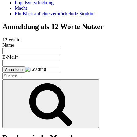
Impulsverschiebung
Macht
Ein Blick auf eine zerbröckelnde Struktur
Anmeldung als 12 Worte Nutzer
12 Worte
Name
E-Mail*
Suche
nach:
Suchen