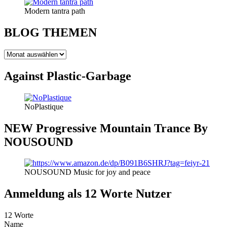
Modern tantra path
BLOG THEMEN
BLOG
THEMEN
Against Plastic-Garbage
NoPlastique
NEW Progressive Mountain Trance By
NOUSOUND
NOUSOUND Music for joy and peace
Anmeldung als 12 Worte Nutzer
12 Worte
Name