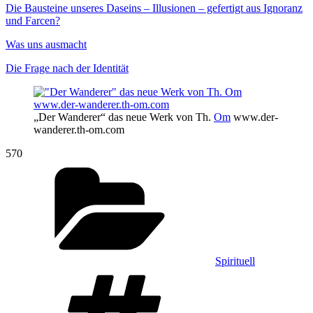
Die Bausteine unseres Daseins – Illusionen – gefertigt aus Ignoranz
und Farcen?
Was uns ausmacht
Die Frage nach der Identität
„Der Wanderer“ das neue Werk von Th.
Om
www.der-
wanderer.th-om.com
570
Kategorien
Spirituell
Schlagwörter