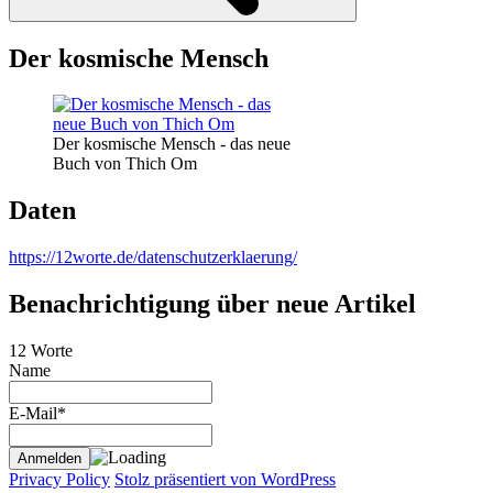
Der kosmische Mensch
Der kosmische Mensch - das neue
Buch von Thich Om
Daten
https://12worte.de/datenschutzerklaerung/
Benachrichtigung über neue Artikel
12 Worte
Name
E-Mail*
Privacy Policy
Stolz präsentiert von WordPress