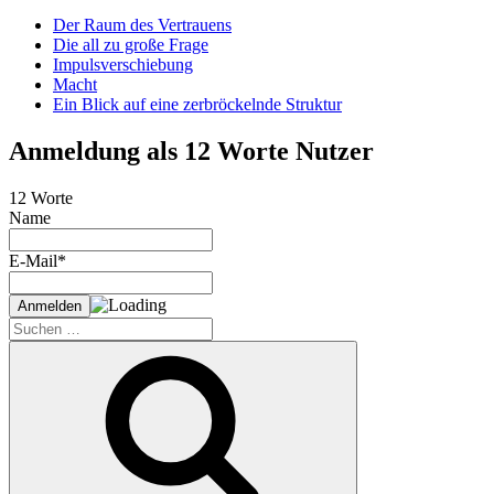
Der Raum des Vertrauens
Die all zu große Frage
Impulsverschiebung
Macht
Ein Blick auf eine zerbröckelnde Struktur
Anmeldung als 12 Worte Nutzer
12 Worte
Name
E-Mail*
Suche
nach:
Suchen