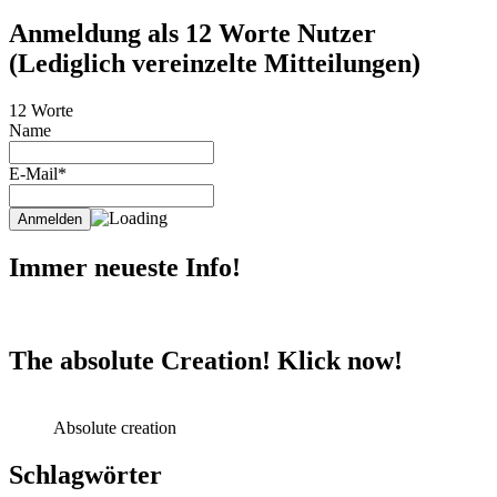
Anmeldung als 12 Worte Nutzer
(Lediglich vereinzelte Mitteilungen)
12 Worte
Name
E-Mail*
Immer neueste Info!
The absolute Creation! Klick now!
Absolute creation
Schlagwörter