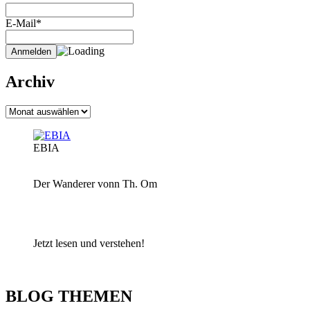
E-Mail*
Archiv
Archiv
EBIA
Der Wanderer vonn Th. Om
Jetzt lesen und verstehen!
BLOG THEMEN