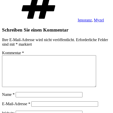
Ignoranz
,
Myzel
Schreiben Sie einen Kommentar
Ihre E-Mail-Adresse wird nicht veröffentlicht.
Erforderliche Felder
sind mit
*
markiert
Kommentar
*
Name
*
E-Mail-Adresse
*