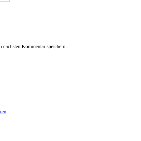
n nächsten Kommentar speichern.
ken