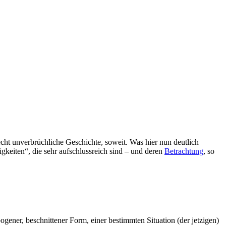
cht unverbrüchliche Geschichte, soweit. Was hier nun deutlich
igkeiten“, die sehr aufschlussreich sind – und deren
Betrachtung
, so
ener, beschnittener Form, einer bestimmten Situation (der jetzigen)