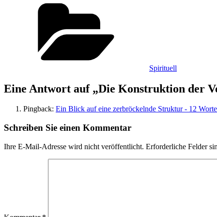
Kategorien
Spirituell
Eine Antwort auf „Die Konstruktion der V
Pingback:
Ein Blick auf eine zerbröckelnde Struktur - 12 Worte
Schreiben Sie einen Kommentar
Ihre E-Mail-Adresse wird nicht veröffentlicht.
Erforderliche Felder si