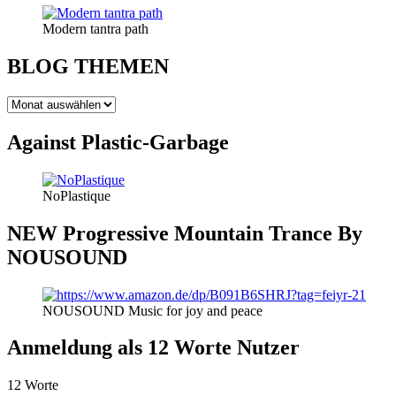
Modern tantra path
BLOG THEMEN
BLOG
THEMEN
Against Plastic-Garbage
NoPlastique
NEW Progressive Mountain Trance By
NOUSOUND
NOUSOUND Music for joy and peace
Anmeldung als 12 Worte Nutzer
12 Worte