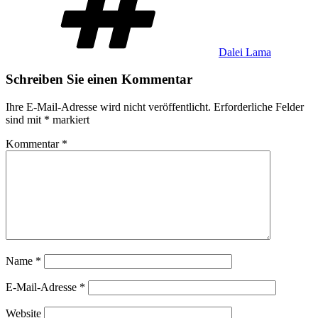
Dalei Lama
Schreiben Sie einen Kommentar
Ihre E-Mail-Adresse wird nicht veröffentlicht.
Erforderliche Felder
sind mit
*
markiert
Kommentar
*
Name
*
E-Mail-Adresse
*
Website