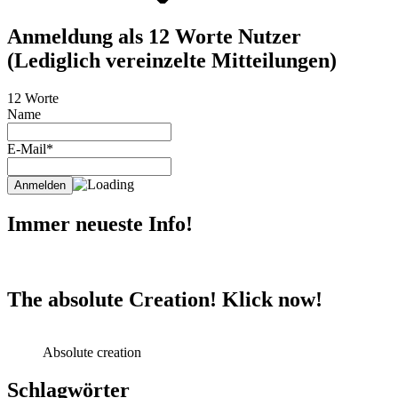
Anmeldung als 12 Worte Nutzer
(Lediglich vereinzelte Mitteilungen)
12 Worte
Name
E-Mail*
Immer neueste Info!
The absolute Creation! Klick now!
Absolute creation
Schlagwörter