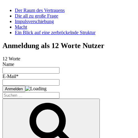
Der Raum des Vertrauens
Die all zu große Frage
Impulsverschiebung
Macht
Ein Blick auf eine zerbröckelnde Struktur
Anmeldung als 12 Worte Nutzer
12 Worte
Name
E-Mail*
Suche
nach:
Suchen