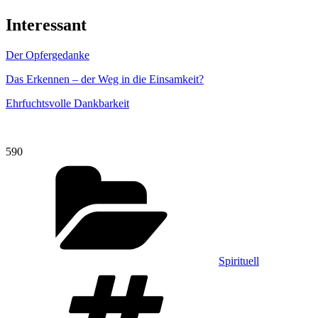
Interessant
Der Opfergedanke
Das Erkennen – der Weg in die Einsamkeit?
Ehrfuchtsvolle Dankbarkeit
590
Kategorien
Spirituell
Schlagwörter