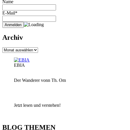
Name
E-Mail*
Archiv
Archiv
EBIA
Der Wanderer vonn Th. Om
Jetzt lesen und verstehen!
BLOG THEMEN