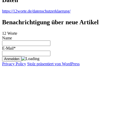
Daten
https://12worte.de/datenschutzerklaerung/
Benachrichtigung über neue Artikel
12 Worte
Name
E-Mail*
Privacy Policy
Stolz präsentiert von WordPress