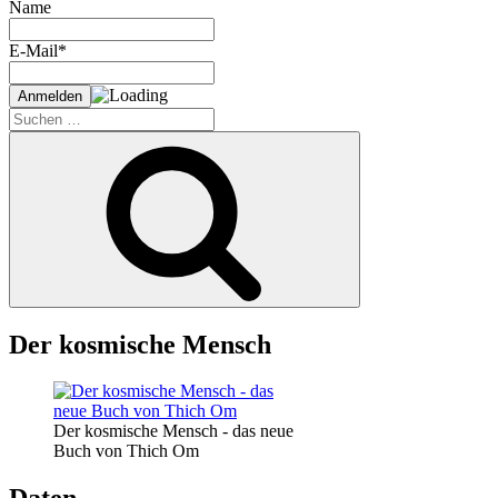
Name
E-Mail*
Suche
nach:
Suchen
Der kosmische Mensch
Der kosmische Mensch - das neue
Buch von Thich Om