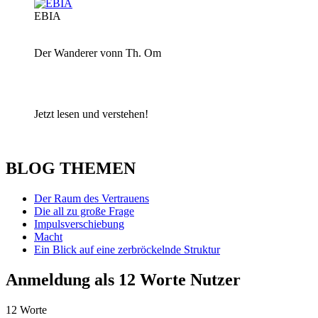
EBIA
Der Wanderer vonn Th. Om
Jetzt lesen und verstehen!
BLOG THEMEN
Der Raum des Vertrauens
Die all zu große Frage
Impulsverschiebung
Macht
Ein Blick auf eine zerbröckelnde Struktur
Anmeldung als 12 Worte Nutzer
12 Worte