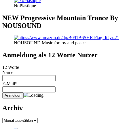
NoPlastique
NEW Progressive Mountain Trance By
NOUSOUND
NOUSOUND Music for joy and peace
Anmeldung als 12 Worte Nutzer
12 Worte
Name
E-Mail*
Archiv
Archiv